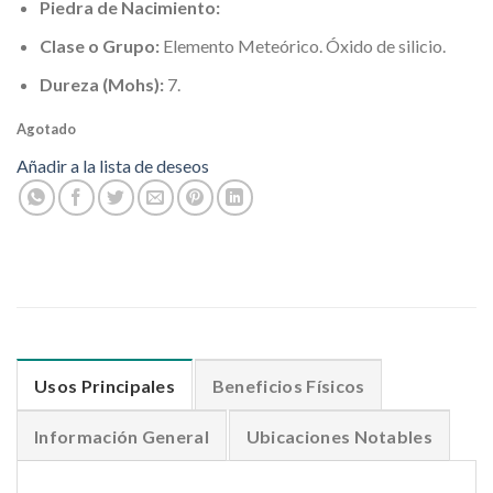
Piedra de Nacimiento:
Clase o Grupo:
Elemento Meteórico. Óxido de silicio.
Dureza (Mohs):
7.
Agotado
Añadir a la lista de deseos
Usos Principales
Beneficios Físicos
Información General
Ubicaciones Notables