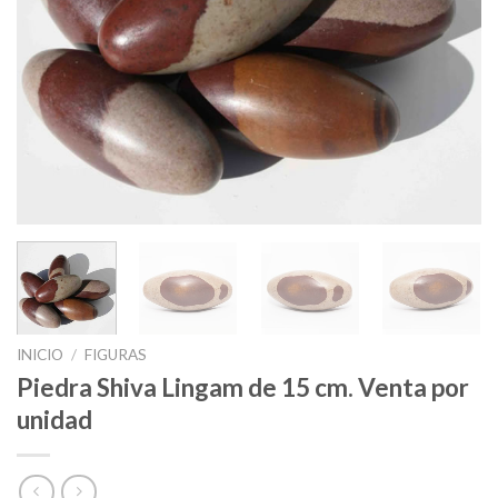
INICIO
/
FIGURAS
Piedra Shiva Lingam de 15 cm. Venta por
unidad