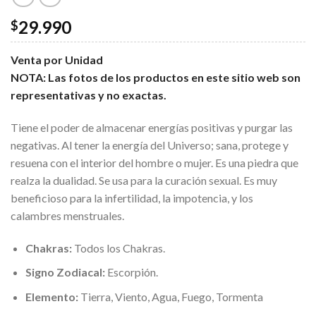
29.990
$
Venta por Unidad
NOTA: Las fotos de los productos en este sitio web son
representativas y no exactas.
Tiene el poder de almacenar energías positivas y purgar las
negativas. Al tener la energía del Universo; sana, protege y
resuena con el interior del hombre o mujer. Es una piedra que
realza la dualidad. Se usa para la curación sexual. Es muy
beneficioso para la infertilidad, la impotencia, y los
calambres menstruales.
Chakras:
Todos los Chakras.
Signo Zodiacal:
Escorpión.
Elemento:
Tierra, Viento, Agua, Fuego, Tormenta