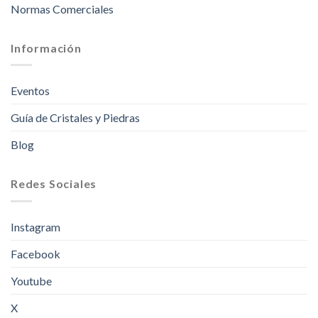
Normas Comerciales
Información
Eventos
Guía de Cristales y Piedras
Blog
Redes Sociales
Instagram
Facebook
Youtube
X