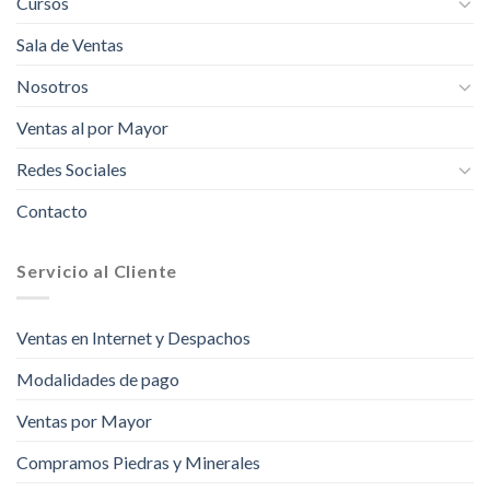
Cursos
Sala de Ventas
Nosotros
Ventas al por Mayor
Redes Sociales
Contacto
Servicio al Cliente
Ventas en Internet y Despachos
Modalidades de pago
Ventas por Mayor
Compramos Piedras y Minerales