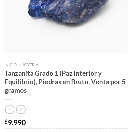
INICIO
/
JOYERÍA
Tanzanita Grado 1 (Paz Interior y
Equilibrio), Piedras en Bruto, Venta por 5
gramos
9.990
$