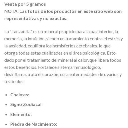
Venta por 5 gramos
NOTA: Las fotos de los productos en este sitio web son
representativas y no exactas.
La “Tanzanita”, es un mineral propicio para la paz interior, la
memoria, la intuición, siendo un tratamiento contra el estrés y
la ansiedad, equilibra los hemisferios cerebrales, lo que
otorga todas estas cualidades en el área psicológica. Esto
dado por el tratamiento del mineral al calor, que libera todos
estos beneficios. Fortalece sistema inmunológico,
desinflama, trata el corazón, cura enfermedades de ovarios y
testículos.
Chakras:
Signo Zodiacal:
Elemento:
Piedra de Nacimiento: