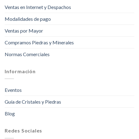
Ventas en Internet y Despachos
Modalidades de pago
Ventas por Mayor
Compramos Piedras y Minerales
Normas Comerciales
Información
Eventos
Guía de Cristales y Piedras
Blog
Redes Sociales