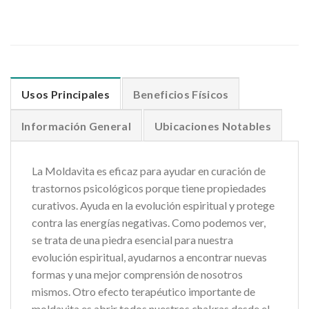
Usos Principales
Beneficios Físicos
Información General
Ubicaciones Notables
La Moldavita es eficaz para ayudar en curación de
trastornos psicológicos porque tiene propiedades
curativos. Ayuda en la evolución espiritual y protege
contra las energías negativas. Como podemos ver,
se trata de una piedra esencial para nuestra
evolución espiritual, ayudarnos a encontrar nuevas
formas y una mejor comprensión de nosotros
mismos. Otro efecto terapéutico importante de
moldavita es abrir todos nuestros chakras desde el