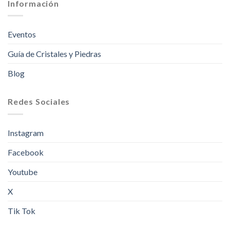
Información
Eventos
Guía de Cristales y Piedras
Blog
Redes Sociales
Instagram
Facebook
Youtube
X
Tik Tok