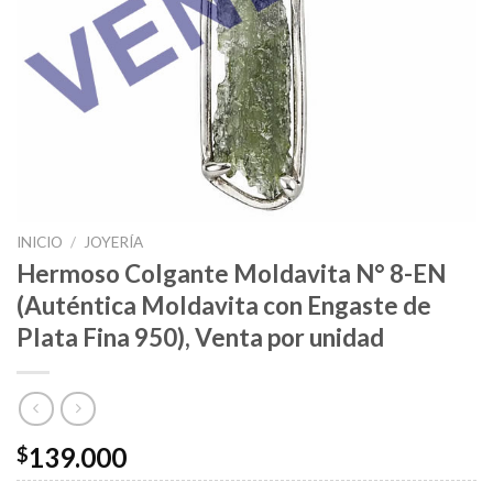
INICIO
/
JOYERÍA
Hermoso Colgante Moldavita N° 8-EN
(Auténtica Moldavita con Engaste de
Plata Fina 950), Venta por unidad
139.000
$