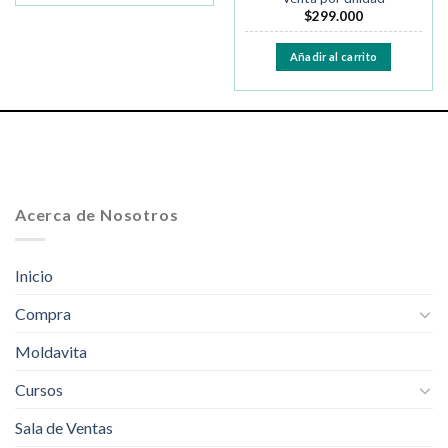
$
299.000
Añadir al carrito
Acerca de Nosotros
Inicio
Compra
Moldavita
Cursos
Sala de Ventas