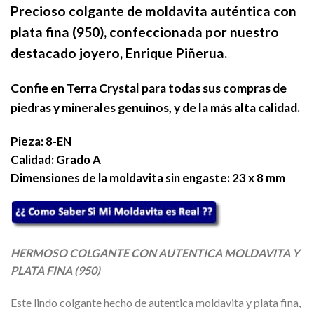
Precioso colgante de moldavita auténtica con
plata fina (950), confeccionada por nuestro
destacado joyero, Enrique Piñerua.
Confie en Terra Crystal para todas sus compras de
piedras y minerales genuinos, y de la más alta calidad.
Pieza: 8-EN
Calidad: Grado A
Dimensiones de la moldavita sin engaste: 23 x 8 mm
HERMOSO COLGANTE CON AUTENTICA MOLDAVITA Y
PLATA FINA (950)
Este lindo colgante hecho de autentica moldavita y plata fina,