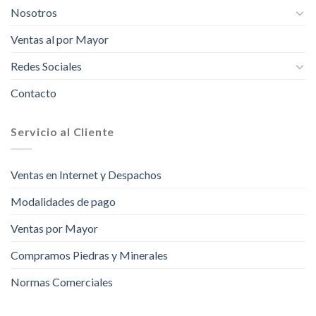
Nosotros
Ventas al por Mayor
Redes Sociales
Contacto
Servicio al Cliente
Ventas en Internet y Despachos
Modalidades de pago
Ventas por Mayor
Compramos Piedras y Minerales
Normas Comerciales