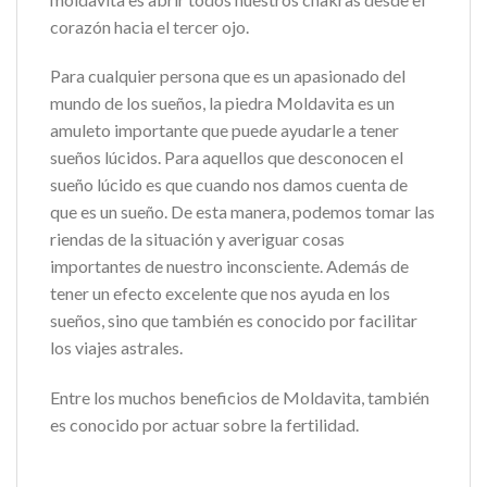
corazón hacia el tercer ojo.
Para cualquier persona que es un apasionado del
mundo de los sueños, la piedra Moldavita es un
amuleto importante que puede ayudarle a tener
sueños lúcidos. Para aquellos que desconocen el
sueño lúcido es que cuando nos damos cuenta de
que es un sueño. De esta manera, podemos tomar las
riendas de la situación y averiguar cosas
importantes de nuestro inconsciente. Además de
tener un efecto excelente que nos ayuda en los
sueños, sino que también es conocido por facilitar
los viajes astrales.
Entre los muchos beneficios de Moldavita, también
es conocido por actuar sobre la fertilidad.