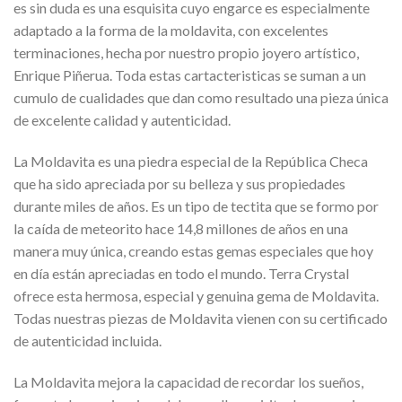
es sin duda es una esquisita cuyo engarce es especialmente
adaptado a la forma de la moldavita, con excelentes
terminaciones, hecha por nuestro propio joyero artístico,
Enrique Piñerua. Toda estas cartacteristicas se suman a un
cumulo de cualidades que dan como resultado una pieza única
de excelente calidad y autenticidad.
La Moldavita es una piedra especial de la República Checa
que ha sido apreciada por su belleza y sus propiedades
durante miles de años. Es un tipo de tectita que se formo por
la caída de meteorito hace 14,8 millones de años en una
manera muy única, creando estas gemas especiales que hoy
en día están apreciadas en todo el mundo. Terra Crystal
ofrece esta hermosa, especial y genuina gema de Moldavita.
Todas nuestras piezas de Moldavita vienen con su certificado
de autenticidad incluida.
La Moldavita mejora la capacidad de recordar los sueños,