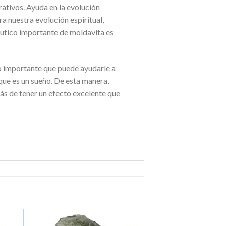
ativos. Ayuda en la evolución
a nuestra evolución espiritual,
utico importante de moldavita es
o importante que puede ayudarle a
que es un sueño. De esta manera,
ás de tener un efecto excelente que