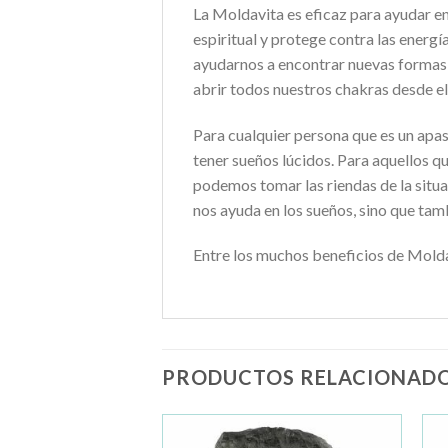
La Moldavita es eficaz para ayudar en
espiritual y protege contra las energí
ayudarnos a encontrar nuevas formas
abrir todos nuestros chakras desde el 
Para cualquier persona que es un apa
tener sueños lúcidos. Para aquellos 
podemos tomar las riendas de la situ
nos ayuda en los sueños, sino que tamb
Entre los muchos beneficios de Moldav
PRODUCTOS RELACIONAD