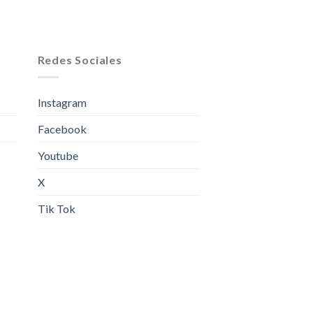
Redes Sociales
Instagram
Facebook
Youtube
X
Tik Tok