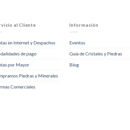
vicio al Cliente
Información
tas en Internet y Despachos
Eventos
dalidades de pago
Guía de Cristales y Piedras
tas por Mayor
Blog
pramos Piedras y Minerales
rmas Comerciales