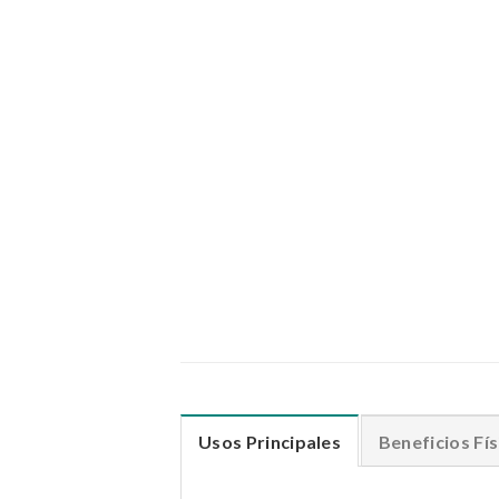
Usos Principales
Beneficios Fís