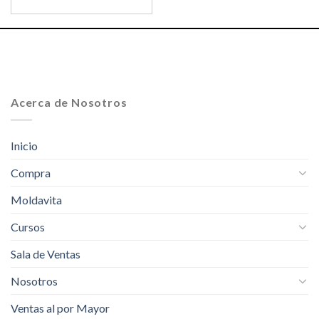
Acerca de Nosotros
Inicio
Compra
Moldavita
Cursos
Sala de Ventas
Nosotros
Ventas al por Mayor