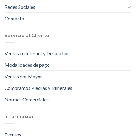
Redes Sociales
Contacto
Servicio al Cliente
Ventas en Internet y Despachos
Modalidades de pago
Ventas por Mayor
Compramos Piedras y Minerales
Normas Comerciales
Información
Eventos