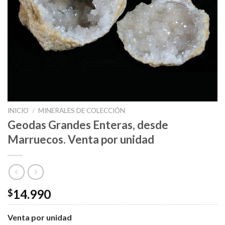
INICIO
/
MINERALES DE COLECCIÓN
Geodas Grandes Enteras, desde
Marruecos. Venta por unidad
14.990
$
Venta por unidad