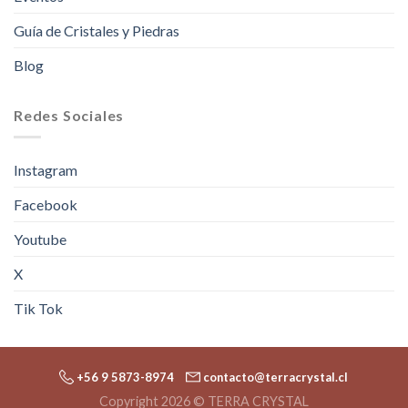
Guía de Cristales y Piedras
Blog
Redes Sociales
Instagram
Facebook
Youtube
X
Tik Tok
+56 9 5873-8974
contacto@terracrystal.cl
Copyright 2026 © TERRA CRYSTAL