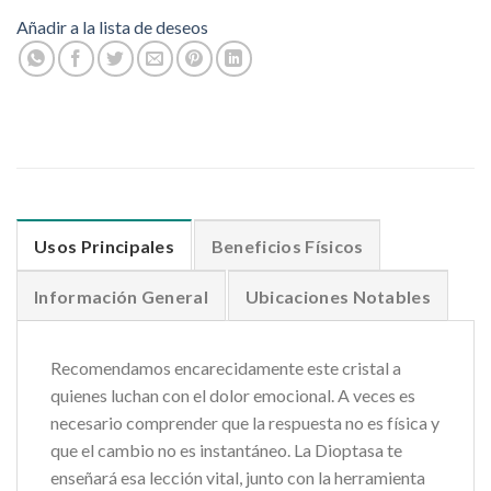
Añadir a la lista de deseos
Usos Principales
Beneficios Físicos
Información General
Ubicaciones Notables
Recomendamos encarecidamente este cristal a
quienes luchan con el dolor emocional. A veces es
necesario comprender que la respuesta no es física y
que el cambio no es instantáneo. La Dioptasa te
enseñará esa lección vital, junto con la herramienta