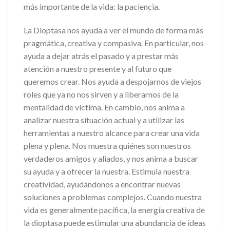
más importante de la vida: la paciencia.
La Dioptasa nos ayuda a ver el mundo de forma más
pragmática, creativa y compasiva. En particular, nos
ayuda a dejar atrás el pasado y a prestar más
atención a nuestro presente y al futuro que
queremos crear. Nos ayuda a despojarnos de viejos
roles que ya no nos sirven y a liberarnos de la
mentalidad de víctima. En cambio, nos anima a
analizar nuestra situación actual y a utilizar las
herramientas a nuestro alcance para crear una vida
plena y plena. Nos muestra quiénes son nuestros
verdaderos amigos y aliados, y nos anima a buscar
su ayuda y a ofrecer la nuestra. Estimula nuestra
creatividad, ayudándonos a encontrar nuevas
soluciones a problemas complejos. Cuando nuestra
vida es generalmente pacífica, la energía creativa de
la dioptasa puede estimular una abundancia de ideas