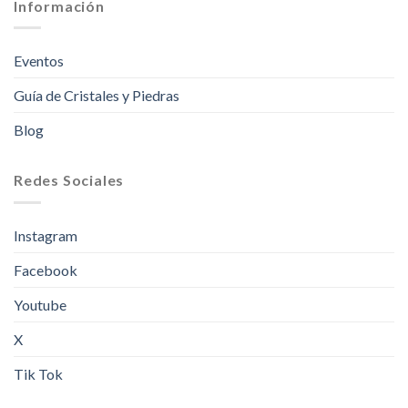
Información
Eventos
Guía de Cristales y Piedras
Blog
Redes Sociales
Instagram
Facebook
Youtube
X
Tik Tok