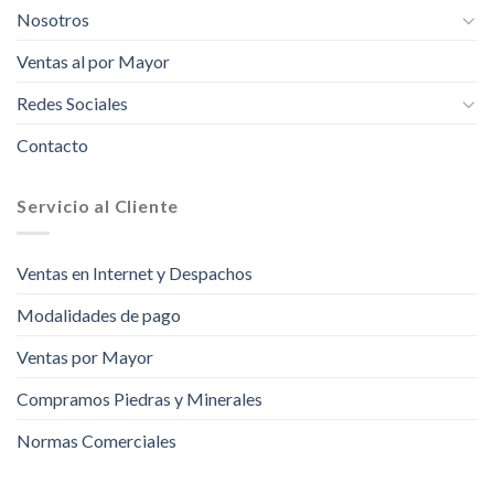
Nosotros
Ventas al por Mayor
Redes Sociales
Contacto
Servicio al Cliente
Ventas en Internet y Despachos
Modalidades de pago
Ventas por Mayor
Compramos Piedras y Minerales
Normas Comerciales