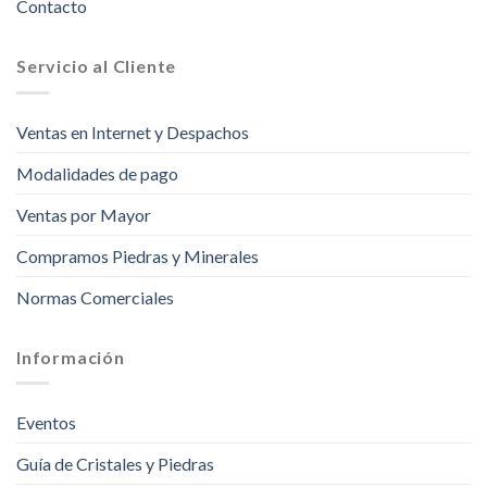
Contacto
Servicio al Cliente
Ventas en Internet y Despachos
Modalidades de pago
Ventas por Mayor
Compramos Piedras y Minerales
Normas Comerciales
Información
Eventos
Guía de Cristales y Piedras