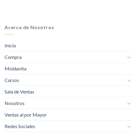
Acerca de Nosotros
Inicio
Compra
Moldavita
Cursos
Sala de Ventas
Nosotros
Ventas al por Mayor
Redes Sociales