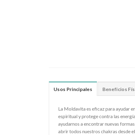
Usos Principales
Beneficios Fís
La Moldavita es eficaz para ayudar en
espiritual y protege contra las energí
ayudarnos a encontrar nuevas formas
abrir todos nuestros chakras desde el 