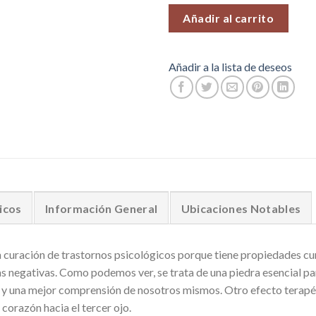
Añadir al carrito
Añadir a la lista de deseos
icos
Información General
Ubicaciones Notables
 curación de trastornos psicológicos porque tiene propiedades cur
as negativas. Como podemos ver, se trata de una piedra esencial par
 y una mejor comprensión de nosotros mismos. Otro efecto terapé
corazón hacia el tercer ojo.