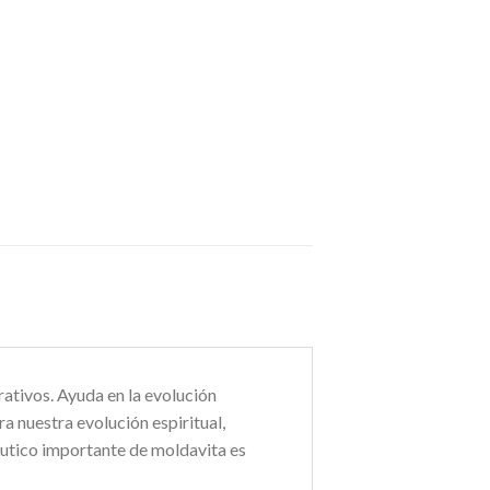
ativos. Ayuda en la evolución
a nuestra evolución espiritual,
utico importante de moldavita es