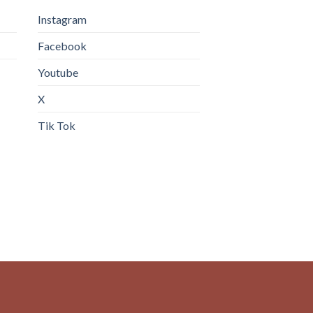
Instagram
Facebook
Youtube
X
Tik Tok