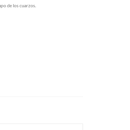
po de los cuarzos.