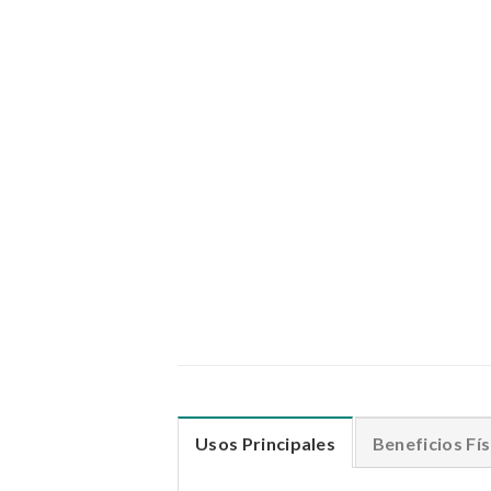
Usos Principales
Beneficios Fís