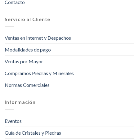
Contacto
Servicio al Cliente
Ventas en Internet y Despachos
Modalidades de pago
Ventas por Mayor
Compramos Piedras y Minerales
Normas Comerciales
Información
Eventos
Guía de Cristales y Piedras