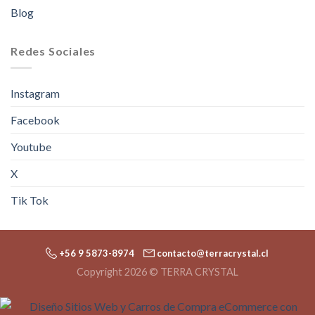
Blog
Redes Sociales
Instagram
Facebook
Youtube
X
Tik Tok
+56 9 5873-8974
contacto@terracrystal.cl
Copyright 2026 © TERRA CRYSTAL