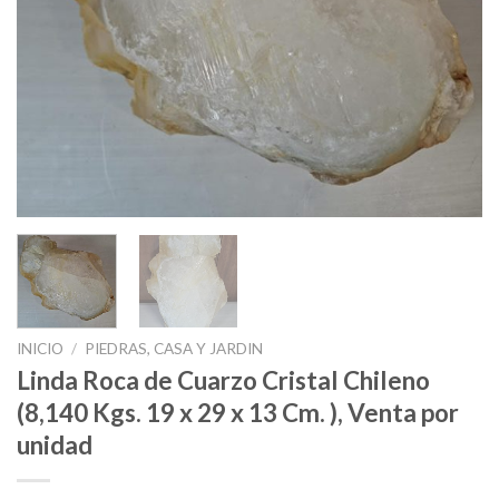
INICIO
/
PIEDRAS, CASA Y JARDIN
Linda Roca de Cuarzo Cristal Chileno
(8,140 Kgs. 19 x 29 x 13 Cm. ), Venta por
unidad