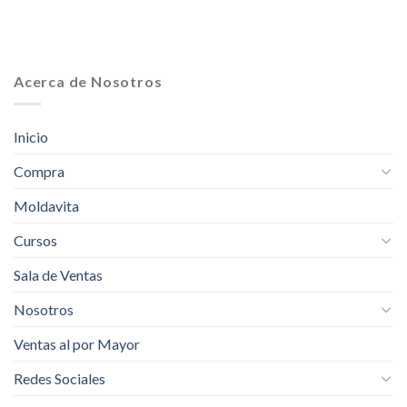
Acerca de Nosotros
Inicio
Compra
Moldavita
Cursos
Sala de Ventas
Nosotros
Ventas al por Mayor
Redes Sociales