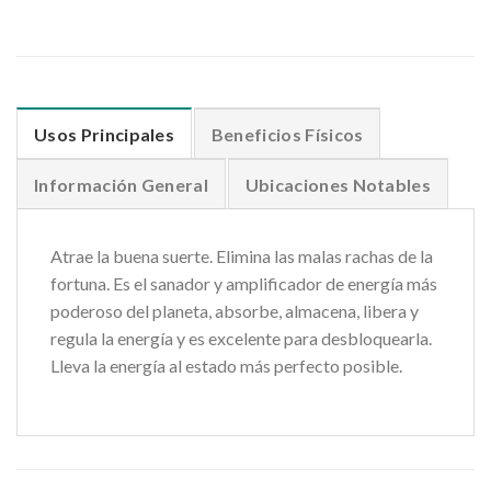
Usos Principales
Beneficios Físicos
Información General
Ubicaciones Notables
Atrae la buena suerte. Elimina las malas rachas de la
fortuna. Es el sanador y amplificador de energía más
poderoso del planeta, absorbe, almacena, libera y
regula la energía y es excelente para desbloquearla.
Lleva la energía al estado más perfecto posible.