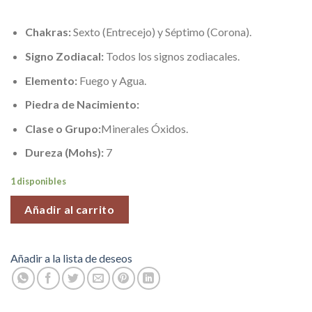
Chakras:
Sexto (Entrecejo) y Séptimo (Corona).
Signo Zodiacal:
Todos los signos zodiacales.
Elemento:
Fuego y Agua.
Piedra de Nacimiento:
Clase o Grupo:
Minerales Óxidos.
Dureza (Mohs):
7
1 disponibles
Añadir al carrito
Añadir a la lista de deseos