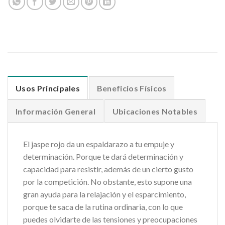
Usos Principales
Beneficios Físicos
Información General
Ubicaciones Notables
El jaspe rojo da un espaldarazo a tu empuje y
determinación. Porque te dará determinación y
capacidad para resistir, además de un cierto gusto
por la competición. No obstante, esto supone una
gran ayuda para la relajación y el esparcimiento,
porque te saca de la rutina ordinaria, con lo que
puedes olvidarte de las tensiones y preocupaciones