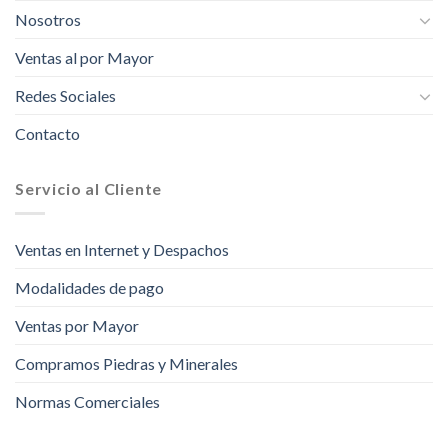
Nosotros
Ventas al por Mayor
Redes Sociales
Contacto
Servicio al Cliente
Ventas en Internet y Despachos
Modalidades de pago
Ventas por Mayor
Compramos Piedras y Minerales
Normas Comerciales