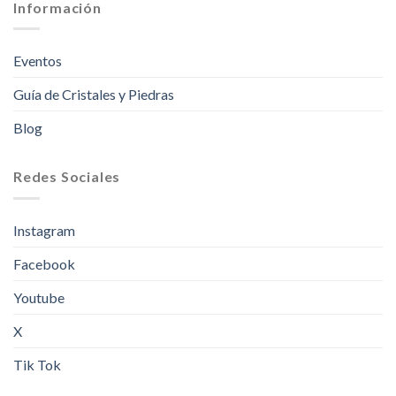
Información
Eventos
Guía de Cristales y Piedras
Blog
Redes Sociales
Instagram
Facebook
Youtube
X
Tik Tok