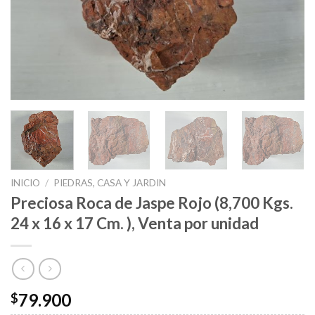
INICIO
/
PIEDRAS, CASA Y JARDIN
Preciosa Roca de Jaspe Rojo (8,700 Kgs.
24 x 16 x 17 Cm. ), Venta por unidad
79.900
$