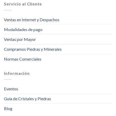
Servicio al Cliente
Ventas en Internet y Despachos
Modalidades de pago
Ventas por Mayor
Compramos Piedras y Minerales
Normas Comerciales
Información
Eventos
Guía de Cristales y Piedras
Blog