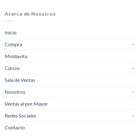
Acerca de Nosotros
Inicio
Compra
Moldavita
Cursos
Sala de Ventas
Nosotros
Ventas al por Mayor
Redes Sociales
Contacto