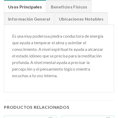
Usos Principales
Beneficios Físicos
Información General
Ubicaciones Notables
Es una muy poderosa piedra conductora de energía
que ayuda a temperar el alma y asimilar el
conocimiento. A nivel espiritual te ayuda a alcanzar
el estado idóneo que se precisa para la meditación
profunda. A nivel mental ayuda a precisar la
percepción y el pensamiento lógico mientra
escuchas a tu voz interna.
PRODUCTOS RELACIONADOS