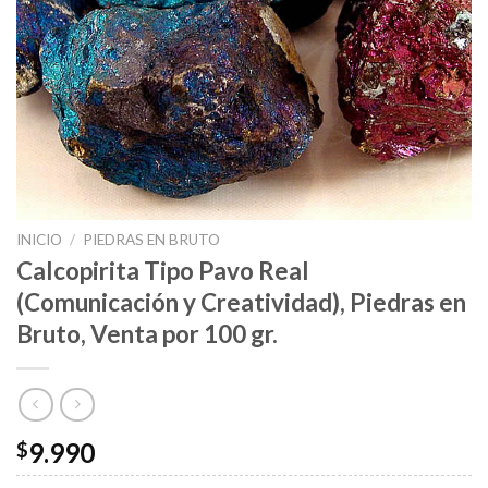
INICIO
/
PIEDRAS EN BRUTO
Calcopirita Tipo Pavo Real
(Comunicación y Creatividad), Piedras en
Bruto, Venta por 100 gr.
9.990
$