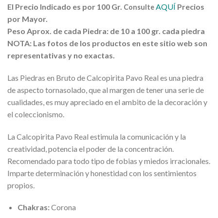
El Precio Indicado es por 100 Gr.
AQUÍ
Precios
Consulte
por Mayor.
Peso Aprox. de cada Piedra:
de 10 a 100 gr. cada piedra
NOTA: Las fotos de los productos en este sitio web son
representativas y no exactas.
Las Piedras en Bruto de Calcopirita Pavo Real es una piedra
de aspecto tornasolado, que al margen de tener una serie de
cualidades, es muy apreciado en el ambito de la decoración y
el coleccionismo.
La Calcopirita Pavo Real estimula la comunicación y la
creatividad, potencia el poder de la concentración.
Recomendado para todo tipo de fobias y miedos irracionales.
Imparte determinación y honestidad con los sentimientos
propios.
Chakras:
Corona