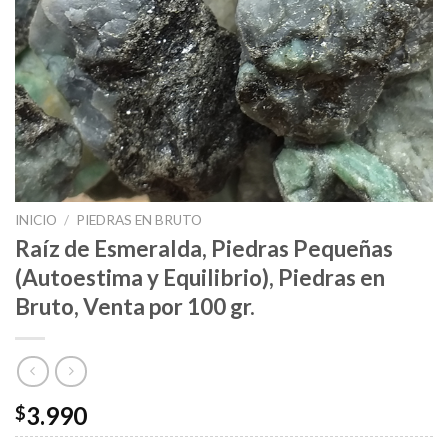
INICIO
/
PIEDRAS EN BRUTO
Raíz de Esmeralda, Piedras Pequeñas
(Autoestima y Equilibrio), Piedras en
Bruto, Venta por 100 gr.
3.990
$