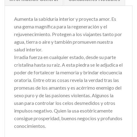
Aumenta la sabiduría interior y proyecta amor. Es
una gema magnífica para la regeneración y el
rejuvenecimiento. Protegen a los viajantes tanto por
agua, tierra o aire y también promueven nuestra
salud interior.
Irradia fuerza en cualquier estado, desde su parte
cristalina hasta su raíz. A esta piedra se le adjudica el
poder de fortalecer la memoria y brindar elocuencia
oratoria. Entre otras cosas revela la verdad tras las
promesas de los amantes y es acérrimo enemigo del
sexo puro y de las pasiones violentas. Algunos la
usan para controlar los celos desmedidos y otros
impulsos negativo. Quien la usa esotéricamente
consigue prosperidad, buenos negocios y profundos
conocimientos.