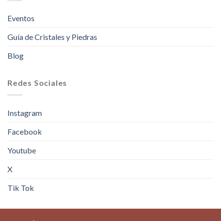
Eventos
Guía de Cristales y Piedras
Blog
Redes Sociales
Instagram
Facebook
Youtube
X
Tik Tok