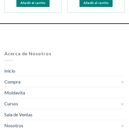
Añadir al carrito
Añadir al carrito
Acerca de Nosotros
Inicio
Compra
Moldavita
Cursos
Sala de Ventas
Nosotros