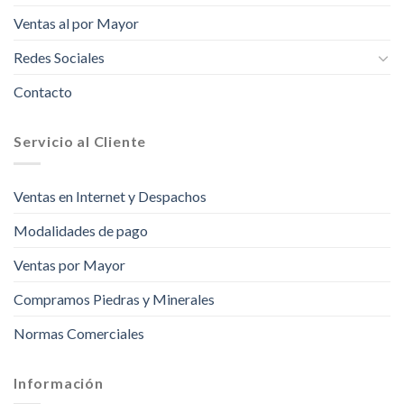
Ventas al por Mayor
Redes Sociales
Contacto
Servicio al Cliente
Ventas en Internet y Despachos
Modalidades de pago
Ventas por Mayor
Compramos Piedras y Minerales
Normas Comerciales
Información