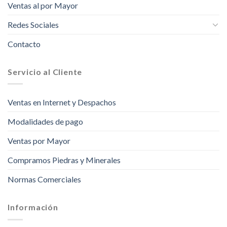
Ventas al por Mayor
Redes Sociales
Contacto
Servicio al Cliente
Ventas en Internet y Despachos
Modalidades de pago
Ventas por Mayor
Compramos Piedras y Minerales
Normas Comerciales
Información