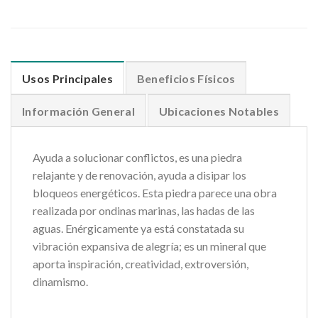
Usos Principales
Beneficios Físicos
Información General
Ubicaciones Notables
Ayuda a solucionar conflictos, es una piedra
relajante y de renovación, ayuda a disipar los
bloqueos energéticos. Esta piedra parece una obra
realizada por ondinas marinas, las hadas de las
aguas. Enérgicamente ya está constatada su
vibración expansiva de alegría; es un mineral que
aporta inspiración, creatividad, extroversión,
dinamismo.