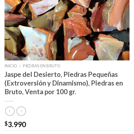
INICIO
/
PIEDRAS EN BRUTO
Jaspe del Desierto, Piedras Pequeñas
(Extroversión y Dinamismo), Piedras en
Bruto, Venta por 100 gr.
3.990
$