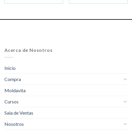
Acerca de Nosotros
Inicio
Compra
Moldavita
Cursos
Sala de Ventas
Nosotros