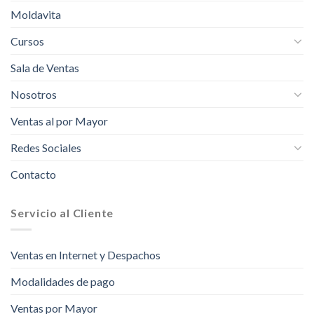
Moldavita
Cursos
Sala de Ventas
Nosotros
Ventas al por Mayor
Redes Sociales
Contacto
Servicio al Cliente
Ventas en Internet y Despachos
Modalidades de pago
Ventas por Mayor