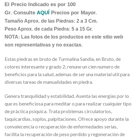
El Precio Indicado es por 100
Gr. Consulte
AQUÍ
Precios por Mayor.
Tamaño Aprox. de las Piedras: 2 a 3 Cm.
Peso Aprox. de cada Piedra: 5 a 15 Gr.
NOTA: Las fotos de los productos en este sitio web
son representativas y no exactas.
Estas piedras en bruto de Turmalina Sandia, en Bruto, de
colores interesante y grado 2; renune un cien numero de
beneficios para la salud, ademas de ser una material util para
diversas tareas de manualidades en piedra.
Genera tranquilidad y estabilidad. Asenta las energías por lo
que es beneficiosa para meditar o para realizar cualquier tipo
de práctica psíquica. Trata problemas circulatorios,
taquicardias, soplos, palpitaciones. Ofrece apoyo durante la
convalecencia o recuperación de enfermedades serias,
facilita la recuperación de peso perdido y regeneración de