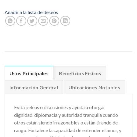
Añadir a la lista de deseos
Usos Principales
Beneficios Físicos
Información General
Ubicaciones Notables
Evita peleas o discusiones y ayuda a otorgar
dignidad, diplomacia y autoridad tranquila cuando
otros están siendo irrazonables o están tirando de
rango. Fortalece la capacidad de entender el amor, y