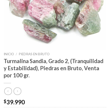
INICIO
/
PIEDRAS EN BRUTO
Turmalina Sandia, Grado 2, (Tranquilidad
y Estabilidad), Piedras en Bruto, Venta
por 100 gr.
39.990
$