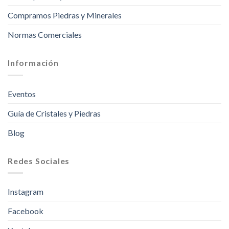
Compramos Piedras y Minerales
Normas Comerciales
Información
Eventos
Guía de Cristales y Piedras
Blog
Redes Sociales
Instagram
Facebook