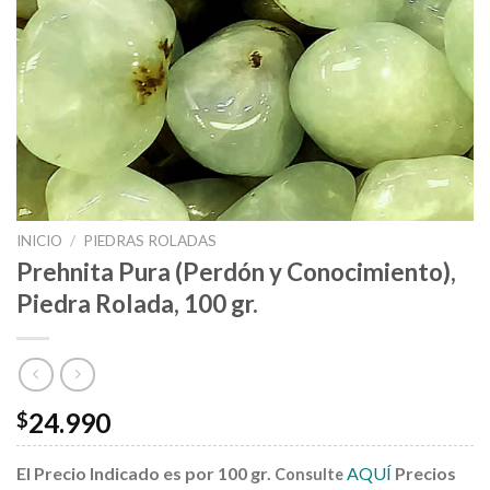
INICIO
/
PIEDRAS ROLADAS
Prehnita Pura (Perdón y Conocimiento),
Piedra Rolada, 100 gr.
24.990
$
El Precio Indicado es por 100 gr.
AQUÍ
Precios
Consulte