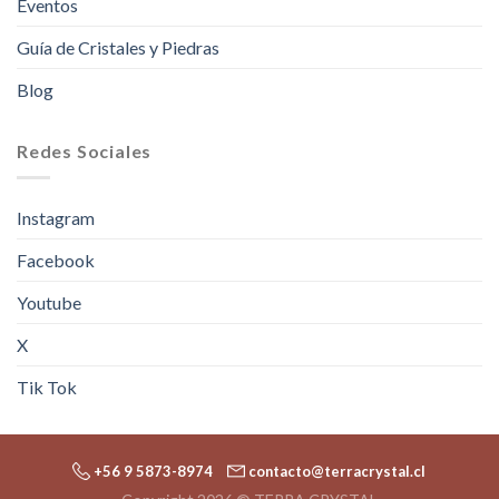
Eventos
Guía de Cristales y Piedras
Blog
Redes Sociales
Instagram
Facebook
Youtube
X
Tik Tok
+56 9 5873-8974
contacto@terracrystal.cl