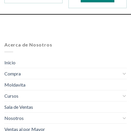
Acerca de Nosotros
Inicio
Compra
Moldavita
Cursos
Sala de Ventas
Nosotros
Ventas al por Mayor