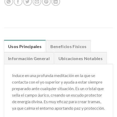
Usos Principales
Beneficios Físicos
Información General
Ubicaciones Notables
Induce en una profunda meditación en la que se
contacta con el yo superior y ayuda a estar siempre
preparado ante cualquier situación. Es un cristal que
sella el campo áurico, creando un escudo protector
de energía divina. Es muy eficaz para crear tramas,
ya que calma el entorno aportando paz y protección.