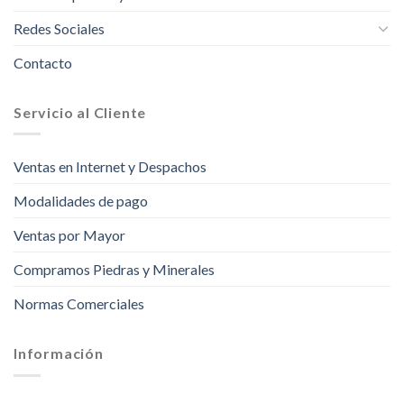
Redes Sociales
Contacto
Servicio al Cliente
Ventas en Internet y Despachos
Modalidades de pago
Ventas por Mayor
Compramos Piedras y Minerales
Normas Comerciales
Información