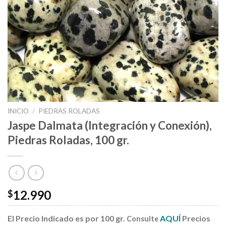
INICIO
/
PIEDRAS ROLADAS
Jaspe Dalmata (Integración y Conexión),
Piedras Roladas, 100 gr.
12.990
$
El Precio Indicado es por 100 gr.
AQUÍ
Precios
Consulte