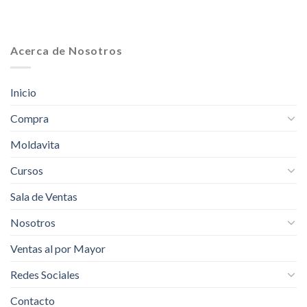
Acerca de Nosotros
Inicio
Compra
Moldavita
Cursos
Sala de Ventas
Nosotros
Ventas al por Mayor
Redes Sociales
Contacto