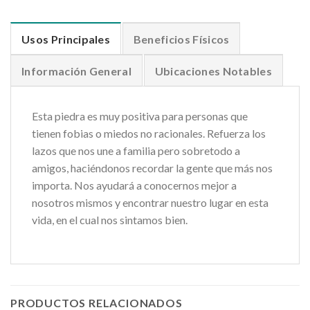
Usos Principales
Beneficios Físicos
Información General
Ubicaciones Notables
Esta piedra es muy positiva para personas que
tienen fobias o miedos no racionales. Refuerza los
lazos que nos une a familia pero sobretodo a
amigos, haciéndonos recordar la gente que más nos
importa. Nos ayudará a conocernos mejor a
nosotros mismos y encontrar nuestro lugar en esta
vida, en el cual nos sintamos bien.
PRODUCTOS RELACIONADOS