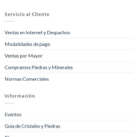
Servicio al Cliente
Ventas en Internet y Despachos
Modalidades de pago
Ventas por Mayor
Compramos Piedras y Minerales
Normas Comerciales
Información
Eventos
Guía de Cristales y Piedras