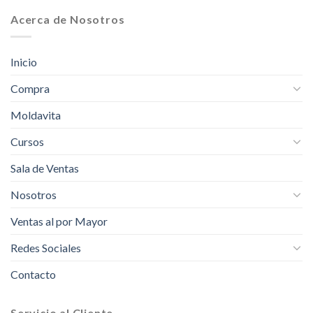
Acerca de Nosotros
Inicio
Compra
Moldavita
Cursos
Sala de Ventas
Nosotros
Ventas al por Mayor
Redes Sociales
Contacto
Servicio al Cliente