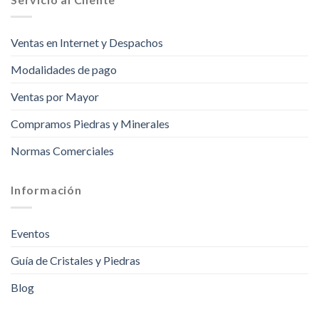
Ventas en Internet y Despachos
Modalidades de pago
Ventas por Mayor
Compramos Piedras y Minerales
Normas Comerciales
Información
Eventos
Guía de Cristales y Piedras
Blog