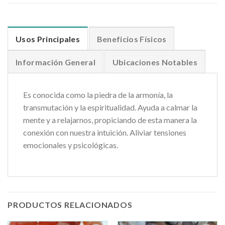
Usos Principales
Beneficios Físicos
Información General
Ubicaciones Notables
Es conocida como la piedra de la armonía, la
transmutación y la espiritualidad. Ayuda a calmar la
mente y a relajarnos, propiciando de esta manera la
conexión con nuestra intuición. Aliviar tensiones
emocionales y psicológicas.
PRODUCTOS RELACIONADOS