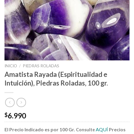
INICIO
/
PIEDRAS ROLADAS
Amatista Rayada (Espiritualidad e
Intuición), Piedras Roladas, 100 gr.
6.990
$
El Precio Indicado es por 100 Gr.
AQUÍ
Precios
Consulte