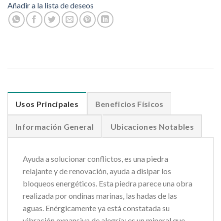
Añadir a la lista de deseos
Usos Principales
Beneficios Físicos
Información General
Ubicaciones Notables
Ayuda a solucionar conflictos, es una piedra
relajante y de renovación, ayuda a disipar los
bloqueos energéticos. Esta piedra parece una obra
realizada por ondinas marinas, las hadas de las
aguas. Enérgicamente ya está constatada su
vibración expansiva de alegría; es un mineral que