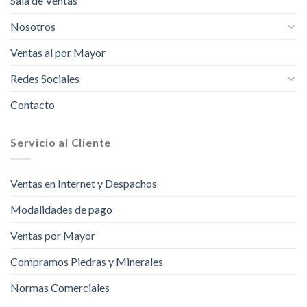
Sala de Ventas
Nosotros
Ventas al por Mayor
Redes Sociales
Contacto
Servicio al Cliente
Ventas en Internet y Despachos
Modalidades de pago
Ventas por Mayor
Compramos Piedras y Minerales
Normas Comerciales