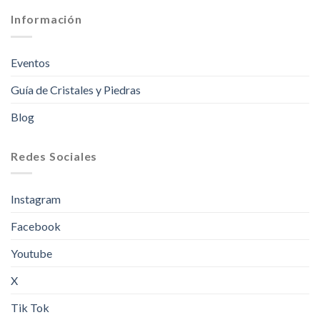
Información
Eventos
Guía de Cristales y Piedras
Blog
Redes Sociales
Instagram
Facebook
Youtube
X
Tik Tok