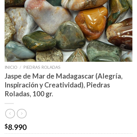
INICIO
/
PIEDRAS ROLADAS
Jaspe de Mar de Madagascar (Alegría,
Inspiración y Creatividad), Piedras
Roladas, 100 gr.
8.990
$