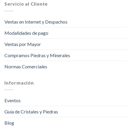
Servicio al Cliente
Ventas en Internet y Despachos
Modalidades de pago
Ventas por Mayor
Compramos Piedras y Minerales
Normas Comerciales
Información
Eventos
Guía de Cristales y Piedras
Blog