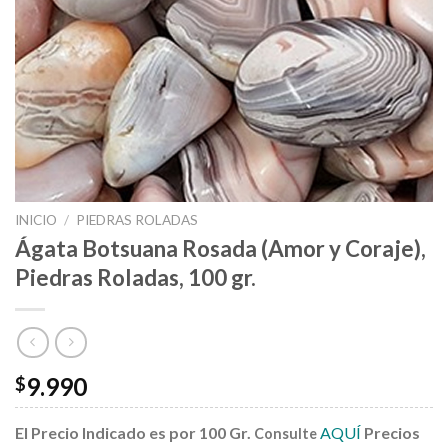
INICIO
/
PIEDRAS ROLADAS
Ágata Botsuana Rosada (Amor y Coraje),
Piedras Roladas, 100 gr.
9.990
$
El Precio Indicado es por 100 Gr.
AQUÍ
Precios
Consulte