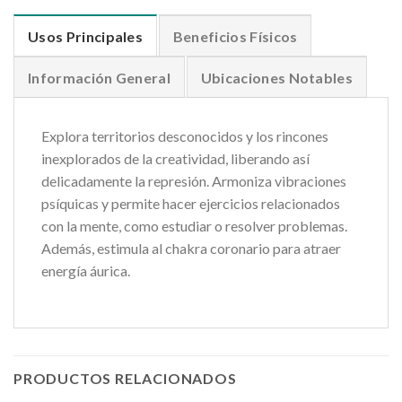
Usos Principales
Beneficios Físicos
Información General
Ubicaciones Notables
Explora territorios desconocidos y los rincones
inexplorados de la creatividad, liberando así
delicadamente la represión. Armoniza vibraciones
psíquicas y permite hacer ejercicios relacionados
con la mente, como estudiar o resolver problemas.
Además, estimula al chakra coronario para atraer
energía áurica.
PRODUCTOS RELACIONADOS