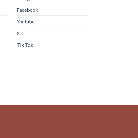
Facebook
Youtube
X
Tik Tok