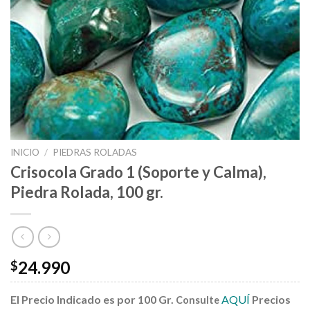
INICIO
/
PIEDRAS ROLADAS
Crisocola Grado 1 (Soporte y Calma),
Piedra Rolada, 100 gr.
24.990
$
El Precio Indicado es por 100 Gr.
AQUÍ
Precios
Consulte