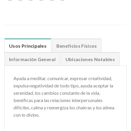
Usos Principales
Beneficios Físicos
Información General
Ubicaciones Notables
Ayuda a meditar, comunicar, expresar creatividad,
expulsa negatividad de todo tipo, ayuda aceptar la
serenidad, los cambios constante de la vida,
benéficas para las relaciones interpersonales
difíciles, calma y reenergiza los chakras y los alinea
con lo divino.