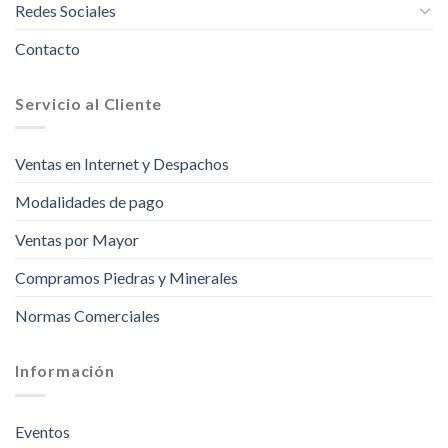
Redes Sociales
Contacto
Servicio al Cliente
Ventas en Internet y Despachos
Modalidades de pago
Ventas por Mayor
Compramos Piedras y Minerales
Normas Comerciales
Información
Eventos