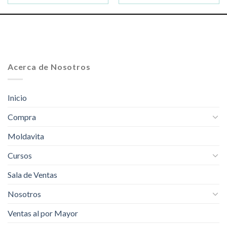
Acerca de Nosotros
Inicio
Compra
Moldavita
Cursos
Sala de Ventas
Nosotros
Ventas al por Mayor