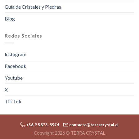
Guía de Cristales y Piedras
Blog
Redes Sociales
Instagram
Facebook
Youtube
X
Tik Tok
+56 9 5873-8974
contacto@terracrystal.cl
Copyright 2026 © TERRA CRYSTAL