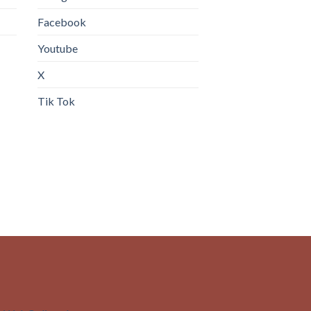
Facebook
Youtube
X
Tik Tok