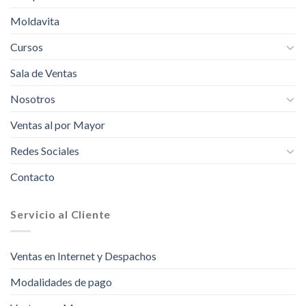
Moldavita
Cursos
Sala de Ventas
Nosotros
Ventas al por Mayor
Redes Sociales
Contacto
Servicio al Cliente
Ventas en Internet y Despachos
Modalidades de pago