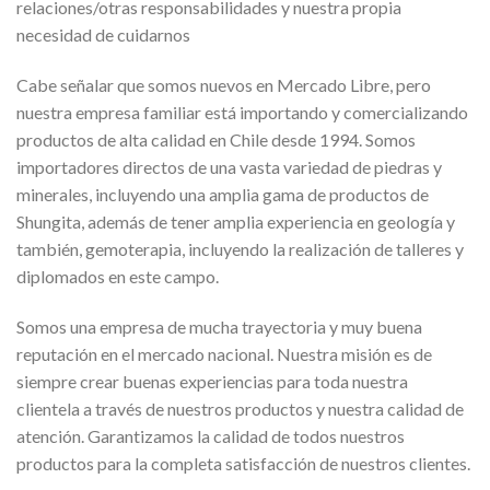
relaciones/otras responsabilidades y nuestra propia
necesidad de cuidarnos
Cabe señalar que somos nuevos en Mercado Libre, pero
nuestra empresa familiar está importando y comercializando
productos de alta calidad en Chile desde 1994. Somos
importadores directos de una vasta variedad de piedras y
minerales, incluyendo una amplia gama de productos de
Shungita, además de tener amplia experiencia en geología y
también, gemoterapia, incluyendo la realización de talleres y
diplomados en este campo.
Somos una empresa de mucha trayectoria y muy buena
reputación en el mercado nacional. Nuestra misión es de
siempre crear buenas experiencias para toda nuestra
clientela a través de nuestros productos y nuestra calidad de
atención. Garantizamos la calidad de todos nuestros
productos para la completa satisfacción de nuestros clientes.