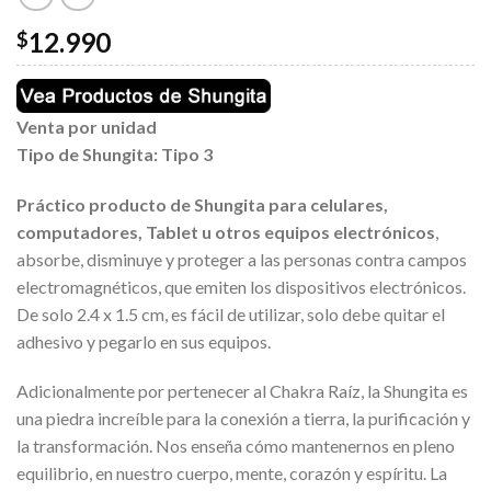
12.990
$
Venta por unidad
Tipo de Shungita:
Tipo 3
Práctico producto de Shungita para celulares,
computadores, Tablet u otros equipos electrónicos
,
absorbe, disminuye y proteger a las personas contra campos
electromagnéticos, que emiten los dispositivos electrónicos.
De solo 2.4 x 1.5 cm, es fácil de utilizar, solo debe quitar el
adhesivo y pegarlo en sus equipos.
Adicionalmente por pertenecer al Chakra Raíz, la Shungita es
una piedra increíble para la conexión a tierra, la purificación y
la transformación. Nos enseña cómo mantenernos en pleno
equilibrio, en nuestro cuerpo, mente, corazón y espíritu. La