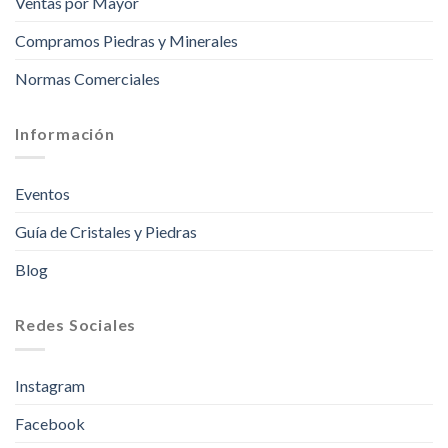
Ventas por Mayor
Compramos Piedras y Minerales
Normas Comerciales
Información
Eventos
Guía de Cristales y Piedras
Blog
Redes Sociales
Instagram
Facebook