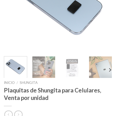
INICIO
/
SHUNGITA
Plaquitas de Shungita para Celulares,
Venta por unidad