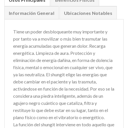
Información General
Ubicaciones Notables
Tiene un poder desbloqueante muy importante y
por tanto va a movilizar o más bien trasmutar las
energía acumuladas que generan dolor. Recarga
energética. Limpieza de aura. Protección y
eliminación de energía dañina, en forma de dolencia
física, mental o emocional en cualquier ser vivo, que
ya las neutraliza. El shungit elige las energías que
debe cambiar en el paciente y las trasmuta,
activándose en función de la necesidad. Por eso se la
considera una piedra inteligente, además de un
agujero negro cuántico que cataliza, filtra y
restituye lo que debe estar en su lugar, tanto en el
plano físico como en el vibratorio o energético.
La función del shungit interviene en todo aquello que