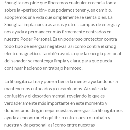
Shungita nos pide que liberemos cualquier creencia tonta
sobre la «perfección» que podamos tener y, en cambio,
adoptemos una vida que simplemente se sienta bien. La
Shungita limpia nuestras auras y otros campos de energía y
nos ayuda a permanecer más firmemente centrados en
nuestro Poder Personal. Es un poderoso protector contra
todo tipo de energías negativas, así como contra el smog
electromagnético. También ayuda a que la energía personal
del sanador se mantenga limpia y clara, para que pueda
continuar haciendo un trabajo hermoso.
La Shungita calma y pone a tierra la mente, ayudándonos a
mantenernos enfocados y encaminados. Atraviesa la
confusión y el desorden mental, revelando lo que es
verdaderamente más importante en este momento y
dónde/cómo dirigir mejor nuestras energías. La Shungita nos
ayuda a encontrar el equilibrio entre nuestro trabajo y
nuestra vida personal, así como entre nuestras