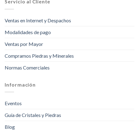
Servicio al Cliente
Ventas en Internet y Despachos
Modalidades de pago
Ventas por Mayor
Compramos Piedras y Minerales
Normas Comerciales
Información
Eventos
Guía de Cristales y Piedras
Blog