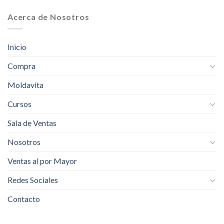
Acerca de Nosotros
Inicio
Compra
Moldavita
Cursos
Sala de Ventas
Nosotros
Ventas al por Mayor
Redes Sociales
Contacto