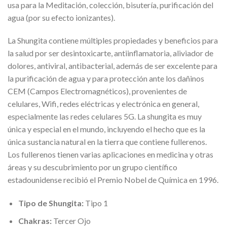
usa para la Meditación, colección, bisutería, purificación del
agua (por su efecto ionizantes).
La Shungita contiene múltiples propiedades y beneficios para
la salud por ser desintoxicarte, antiinflamatoria, aliviador de
dolores, antiviral, antibacterial, además de ser excelente para
la purificación de agua y para protección ante los dañinos
CEM (Campos Electromagnéticos), provenientes de
celulares, Wifi, redes eléctricas y electrónica en general,
especialmente las redes celulares 5G. La shungita es muy
única y especial en el mundo, incluyendo el hecho que es la
única sustancia natural en la tierra que contiene fullerenos.
Los fullerenos tienen varias aplicaciones en medicina y otras
áreas y su descubrimiento por un grupo científico
estadounidense recibió el Premio Nobel de Química en 1996.
Tipo de Shungita:
Tipo 1
Chakras:
Tercer Ojo