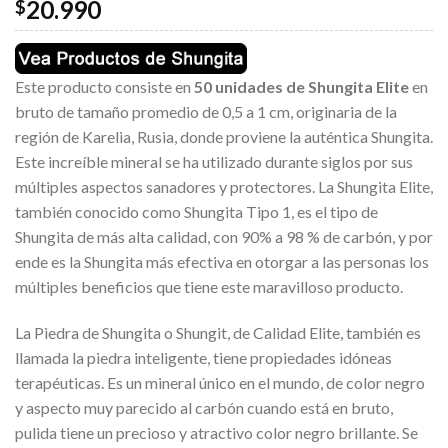
20.990
$
Este producto consiste en
50 unidades de Shungita Elite
en
bruto de tamaño promedio de 0,5 a 1 cm, originaria de la
región de Karelia, Rusia, donde proviene la auténtica Shungita.
Este increíble mineral se ha utilizado durante siglos por sus
múltiples aspectos sanadores y protectores. La Shungita Elite,
también conocido como Shungita Tipo 1, es el tipo de
Shungita de más alta calidad, con 90% a 98 % de carbón, y por
ende es la Shungita más efectiva en otorgar a las personas los
múltiples beneficios que tiene este maravilloso producto.
La Piedra de Shungita o Shungit, de Calidad Elite, también es
llamada la piedra inteligente, tiene propiedades idóneas
terapéuticas. Es un mineral único en el mundo, de color negro
y aspecto muy parecido al carbón cuando está en bruto,
pulida tiene un precioso y atractivo color negro brillante. Se