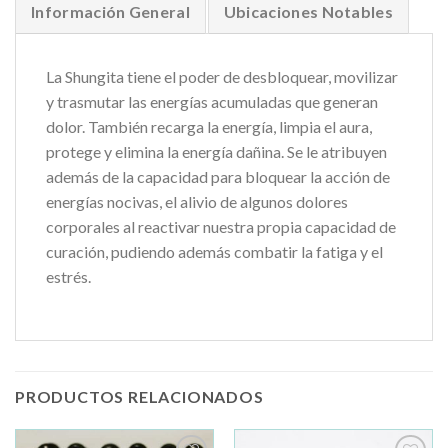
Información General
Ubicaciones Notables
La Shungita tiene el poder de desbloquear, movilizar
y trasmutar las energías acumuladas que generan
dolor. También recarga la energía, limpia el aura,
protege y elimina la energía dañina. Se le atribuyen
además de la capacidad para bloquear la acción de
energías nocivas, el alivio de algunos dolores
corporales al reactivar nuestra propia capacidad de
curación, pudiendo además combatir la fatiga y el
estrés.
PRODUCTOS RELACIONADOS