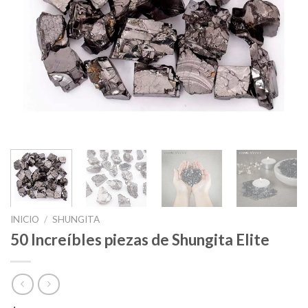
INICIO
/
SHUNGITA
50 Increíbles piezas de Shungita Elite