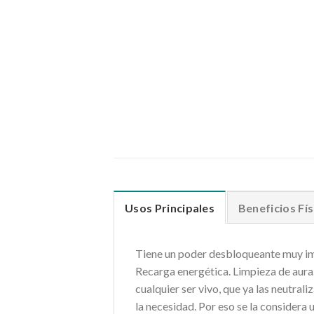
Usos Principales
Beneficios Fís
Tiene un poder desbloqueante muy imp
Recarga energética. Limpieza de aura.
cualquier ser vivo, que ya las neutral
la necesidad. Por eso se la considera 