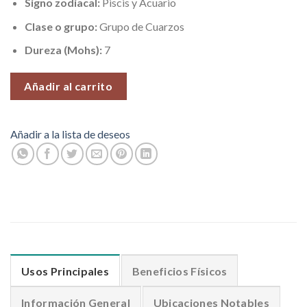
Signo zodiacal:
Piscis y Acuario
Clase o grupo:
Grupo de Cuarzos
Dureza (Mohs):
7
Añadir al carrito
Añadir a la lista de deseos
Usos Principales
Beneficios Físicos
Información General
Ubicaciones Notables