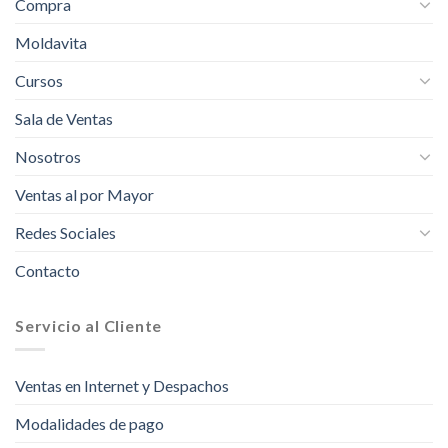
Compra
Moldavita
Cursos
Sala de Ventas
Nosotros
Ventas al por Mayor
Redes Sociales
Contacto
Servicio al Cliente
Ventas en Internet y Despachos
Modalidades de pago