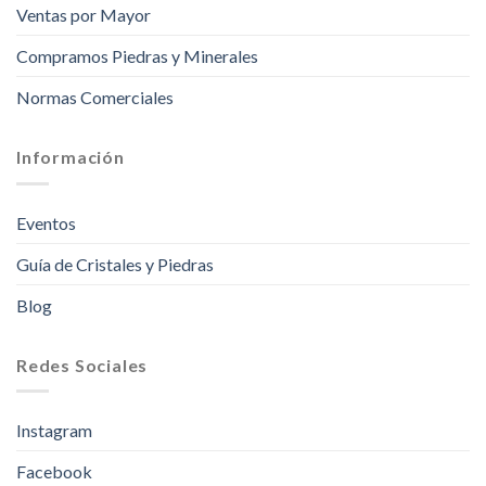
Ventas por Mayor
Compramos Piedras y Minerales
Normas Comerciales
Información
Eventos
Guía de Cristales y Piedras
Blog
Redes Sociales
Instagram
Facebook