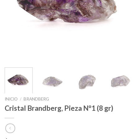
INICIO
/
BRANDBERG
Cristal Brandberg, Pieza N°1 (8 gr)