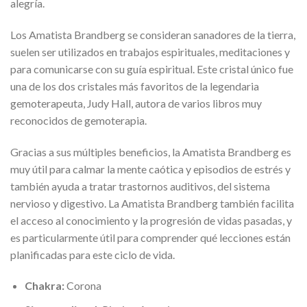
alegría.
Los Amatista Brandberg se consideran sanadores de la tierra,
suelen ser utilizados en trabajos espirituales, meditaciones y
para comunicarse con su guía espiritual. Este cristal único fue
una de los dos cristales más favoritos de la legendaria
gemoterapeuta, Judy Hall, autora de varios libros muy
reconocidos de gemoterapia.
Gracias a sus múltiples beneficios, la Amatista Brandberg es
muy útil para calmar la mente caótica y episodios de estrés y
también ayuda a tratar trastornos auditivos, del sistema
nervioso y digestivo. La Amatista Brandberg también facilita
el acceso al conocimiento y la progresión de vidas pasadas, y
es particularmente útil para comprender qué lecciones están
planificadas para este ciclo de vida.
Chakra:
Corona