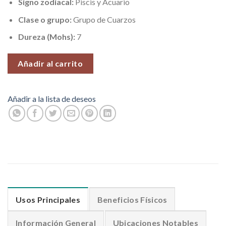
Signo zodiacal:
Piscis y Acuario
Clase o grupo:
Grupo de Cuarzos
Dureza (Mohs):
7
Añadir al carrito
Añadir a la lista de deseos
Usos Principales
Beneficios Físicos
Información General
Ubicaciones Notables