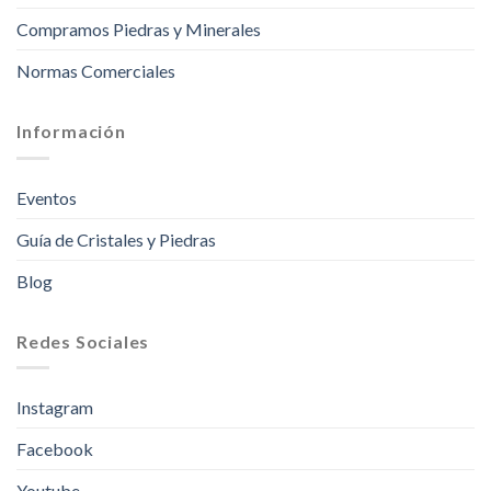
Compramos Piedras y Minerales
Normas Comerciales
Información
Eventos
Guía de Cristales y Piedras
Blog
Redes Sociales
Instagram
Facebook
Youtube