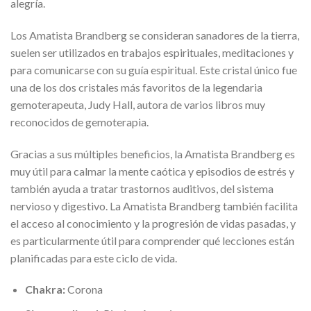
alegría.
Los Amatista Brandberg se consideran sanadores de la tierra,
suelen ser utilizados en trabajos espirituales, meditaciones y
para comunicarse con su guía espiritual. Este cristal único fue
una de los dos cristales más favoritos de la legendaria
gemoterapeuta, Judy Hall, autora de varios libros muy
reconocidos de gemoterapia.
Gracias a sus múltiples beneficios, la Amatista Brandberg es
muy útil para calmar la mente caótica y episodios de estrés y
también ayuda a tratar trastornos auditivos, del sistema
nervioso y digestivo. La Amatista Brandberg también facilita
el acceso al conocimiento y la progresión de vidas pasadas, y
es particularmente útil para comprender qué lecciones están
planificadas para este ciclo de vida.
Chakra:
Corona