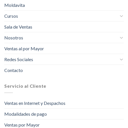
Moldavita
Cursos
Sala de Ventas
Nosotros
Ventas al por Mayor
Redes Sociales
Contacto
Servicio al Cliente
Ventas en Internet y Despachos
Modalidades de pago
Ventas por Mayor