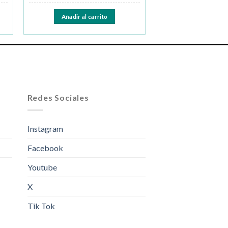
Añadir al carrito
Redes Sociales
Instagram
Facebook
Youtube
X
Tik Tok