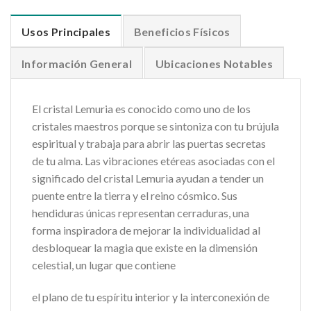
Usos Principales
Beneficios Físicos
Información General
Ubicaciones Notables
El cristal Lemuria es conocido como uno de los
cristales maestros porque se sintoniza con tu brújula
espiritual y trabaja para abrir las puertas secretas
de tu alma. Las vibraciones etéreas asociadas con el
significado del cristal Lemuria ayudan a tender un
puente entre la tierra y el reino cósmico. Sus
hendiduras únicas representan cerraduras, una
forma inspiradora de mejorar la individualidad al
desbloquear la magia que existe en la dimensión
celestial, un lugar que contiene
el plano de tu espíritu interior y la interconexión de