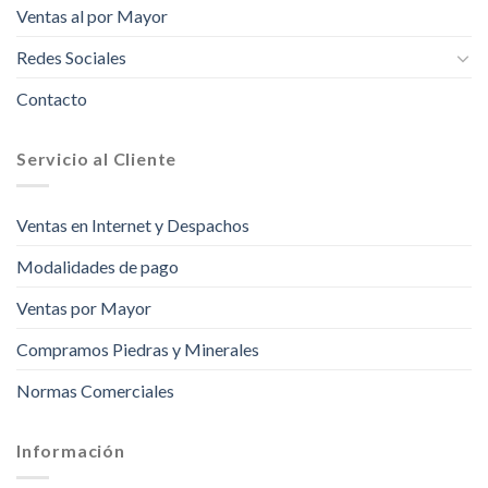
Ventas al por Mayor
Redes Sociales
Contacto
Servicio al Cliente
Ventas en Internet y Despachos
Modalidades de pago
Ventas por Mayor
Compramos Piedras y Minerales
Normas Comerciales
Información