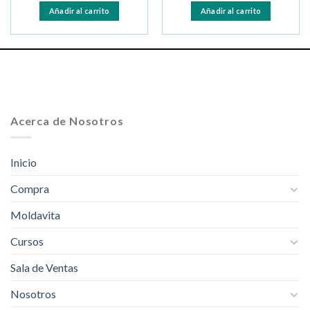
Añadir al carrito
Añadir al carrito
Acerca de Nosotros
Inicio
Compra
Moldavita
Cursos
Sala de Ventas
Nosotros