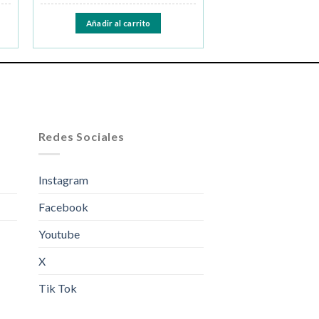
Añadir al carrito
Redes Sociales
Instagram
Facebook
Youtube
X
Tik Tok