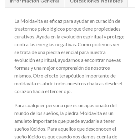
Información General
Ubicaciones Notables
La Moldavita es eficaz para ayudar en curación de
trastornos psicológicos porque tiene propiedades
curativos. Ayuda en la evolución espiritual y protege
contra las energías negativas. Como podemos ver,
se trata de una piedra esencial para nuestra
evolución espiritual, ayudarnos a encontrar nuevas
formas y una mejor comprensión de nosotros
mismos. Otro efecto terapéutico importante de
moldavita es abrir todos nuestros chakras desde el
corazón hacia el tercer ojo.
Para cualquier persona que es un apasionado del
mundo de los sueños, la piedra Moldavita es un
amuleto importante que puede ayudarle a tener
sueños lúcidos. Para aquellos que desconocen el
sueño lúcido es que cuando nos damos cuenta de