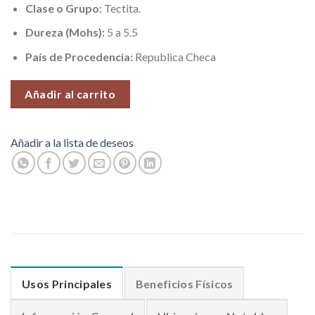
Clase o Grupo:
Tectita.
Dureza (Mohs):
5 a 5.5
País de Procedencia:
Republica Checa
Añadir al carrito
Añadir a la lista de deseos
Usos Principales
Beneficios Físicos