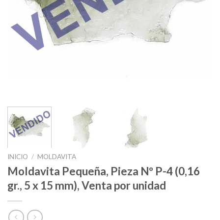
INICIO
/
MOLDAVITA
Moldavita Pequeña, Pieza Nº P-4 (0,16
gr., 5 x 15 mm), Venta por unidad