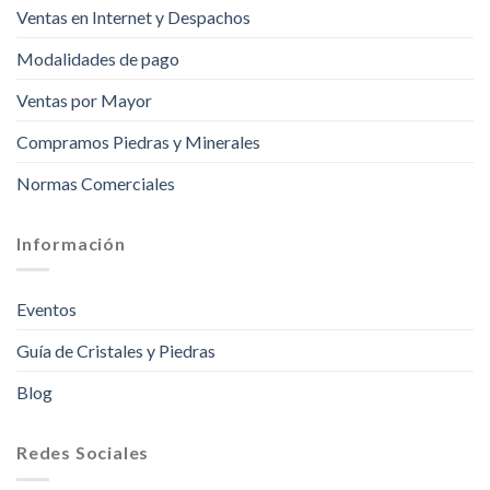
Ventas en Internet y Despachos
Modalidades de pago
Ventas por Mayor
Compramos Piedras y Minerales
Normas Comerciales
Información
Eventos
Guía de Cristales y Piedras
Blog
Redes Sociales