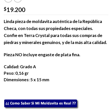
19.200
$
Linda pieza de moldavita auténtica de la República
Checa, con todas sus propiedades especiales.
Confie en Terra Crystal para todas sus compras de
piedras y minerales genuinos, y de la más alta calidad.
Pieza NO incluye engaste de plata fina.
Calidad: Grado A
Peso: 0,16 gr
Dimensiones: 5 x 15 mm