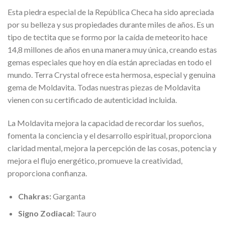
Esta piedra especial de la República Checa ha sido apreciada
por su belleza y sus propiedades durante miles de años. Es un
tipo de tectita que se formo por la caída de meteorito hace
14,8 millones de años en una manera muy única, creando estas
gemas especiales que hoy en día están apreciadas en todo el
mundo. Terra Crystal ofrece esta hermosa, especial y genuina
gema de Moldavita. Todas nuestras piezas de Moldavita
vienen con su certificado de autenticidad incluida.
La Moldavita mejora la capacidad de recordar los sueños,
fomenta la conciencia y el desarrollo espiritual, proporciona
claridad mental, mejora la percepción de las cosas, potencia y
mejora el flujo energético, promueve la creatividad,
proporciona confianza.
Chakras:
Garganta
Signo Zodiacal:
Tauro