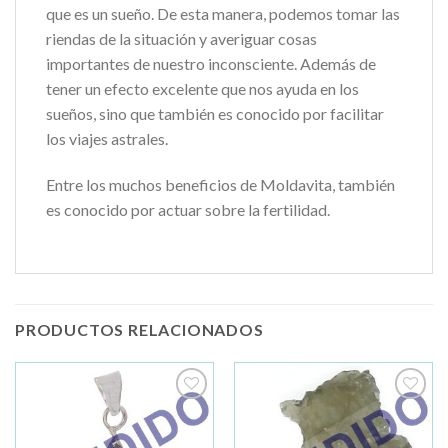
que es un sueño. De esta manera, podemos tomar las
riendas de la situación y averiguar cosas
importantes de nuestro inconsciente. Además de
tener un efecto excelente que nos ayuda en los
sueños, sino que también es conocido por facilitar
los viajes astrales.
Entre los muchos beneficios de Moldavita, también
es conocido por actuar sobre la fertilidad.
PRODUCTOS RELACIONADOS
Añadir
Añadir
a la
a la
lista de
lista de