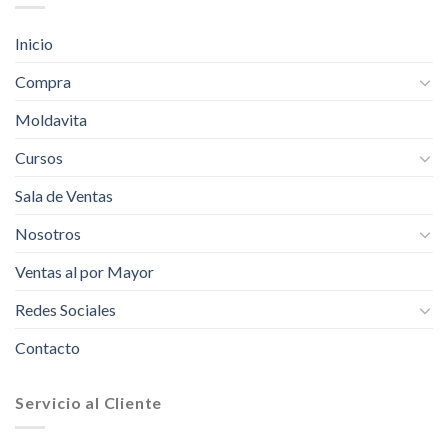
Inicio
Compra
Moldavita
Cursos
Sala de Ventas
Nosotros
Ventas al por Mayor
Redes Sociales
Contacto
Servicio al Cliente