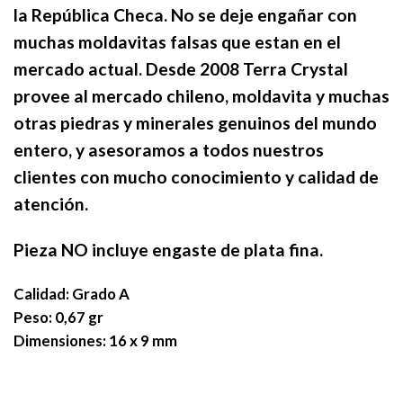
la República Checa. No se deje engañar con
muchas moldavitas falsas que estan en el
mercado actual. Desde 2008 Terra Crystal
provee al mercado chileno, moldavita y muchas
otras piedras y minerales genuinos del mundo
entero, y asesoramos a todos nuestros
clientes con mucho conocimiento y calidad de
atención.
Pieza NO incluye engaste de plata fina.
Calidad: Grado A
Peso: 0,67 gr
Dimensiones: 16 x 9 mm