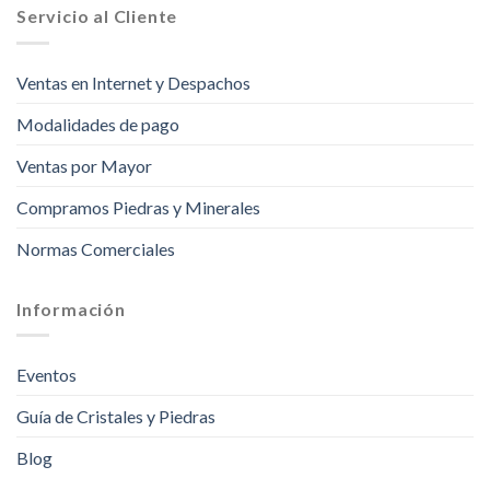
Servicio al Cliente
Ventas en Internet y Despachos
Modalidades de pago
Ventas por Mayor
Compramos Piedras y Minerales
Normas Comerciales
Información
Eventos
Guía de Cristales y Piedras
Blog