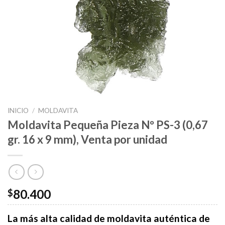
INICIO
/
MOLDAVITA
Moldavita Pequeña Pieza Nº PS-3 (0,67
gr. 16 x 9 mm), Venta por unidad
80.400
$
La más alta calidad de moldavita auténtica de