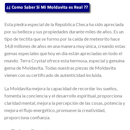
Esta piedra especial de la República Checa ha sido apreciada
por su belleza y sus propiedades durante miles de años. Es un
tipo de tectita que se formo por la caída de meteorito hace
14,8 millones de años en una manera muy única, creando estas
gemas especiales que hoy en día están apreciadas en todo el
mundo. Terra Crystal ofrece esta hermosa, especial y genuina
gema de Moldavita. Todas nuestras piezas de Moldavita
vienen con su certificado de autenticidad incluida.
La Moldavita mejora la capacidad de recordar los sueños,
fomenta la conciencia y el desarrollo espiritual, proporciona
claridad mental, mejora la percepción de las cosas, potencia y
mejora el flujo energético, promueve la creatividad,
proporciona confianza.