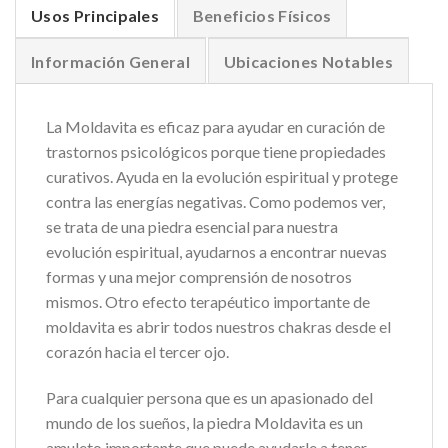
Usos Principales
Beneficios Físicos
Información General
Ubicaciones Notables
La Moldavita es eficaz para ayudar en curación de
trastornos psicológicos porque tiene propiedades
curativos. Ayuda en la evolución espiritual y protege
contra las energías negativas. Como podemos ver,
se trata de una piedra esencial para nuestra
evolución espiritual, ayudarnos a encontrar nuevas
formas y una mejor comprensión de nosotros
mismos. Otro efecto terapéutico importante de
moldavita es abrir todos nuestros chakras desde el
corazón hacia el tercer ojo.
Para cualquier persona que es un apasionado del
mundo de los sueños, la piedra Moldavita es un
amuleto importante que puede ayudarle a tener