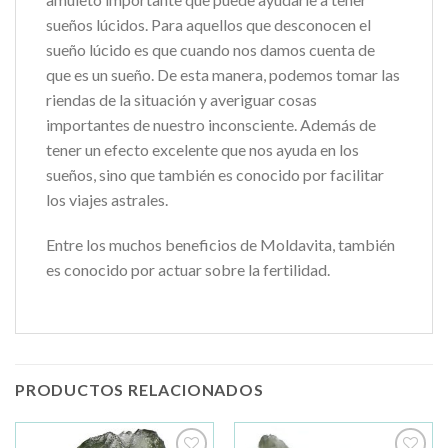
sueños lúcidos. Para aquellos que desconocen el
sueño lúcido es que cuando nos damos cuenta de
que es un sueño. De esta manera, podemos tomar las
riendas de la situación y averiguar cosas
importantes de nuestro inconsciente. Además de
tener un efecto excelente que nos ayuda en los
sueños, sino que también es conocido por facilitar
los viajes astrales.
Entre los muchos beneficios de Moldavita, también
es conocido por actuar sobre la fertilidad.
PRODUCTOS RELACIONADOS