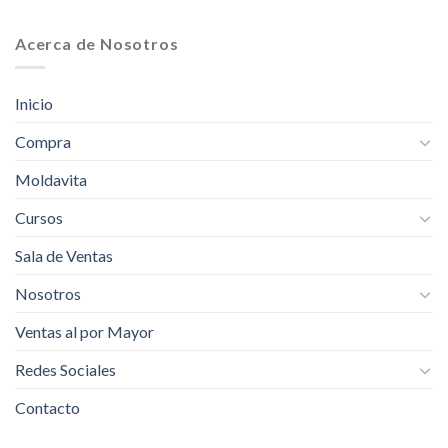
Acerca de Nosotros
Inicio
Compra
Moldavita
Cursos
Sala de Ventas
Nosotros
Ventas al por Mayor
Redes Sociales
Contacto