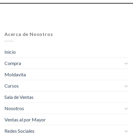
Acerca de Nosotros
Inicio
Compra
Moldavita
Cursos
Sala de Ventas
Nosotros
Ventas al por Mayor
Redes Sociales