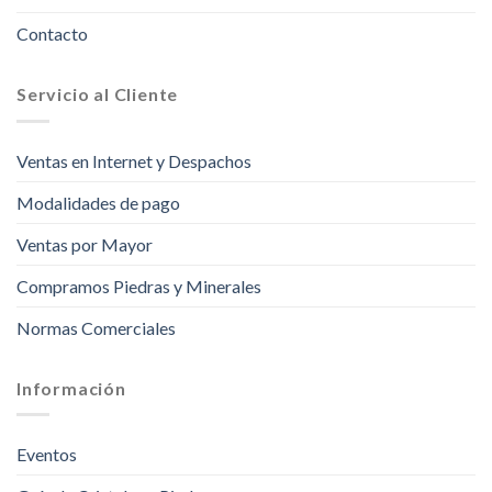
Contacto
Servicio al Cliente
Ventas en Internet y Despachos
Modalidades de pago
Ventas por Mayor
Compramos Piedras y Minerales
Normas Comerciales
Información
Eventos