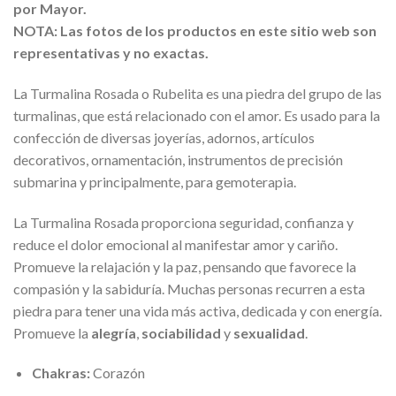
por Mayor.
NOTA: Las fotos de los productos en este sitio web son
representativas y no exactas.
La Turmalina Rosada o Rubelita es una piedra del grupo de las
turmalinas, que está relacionado con el amor. Es usado para la
confección de diversas joyerías, adornos, artículos
decorativos, ornamentación, instrumentos de precisión
submarina y principalmente, para gemoterapia.
La Turmalina Rosada proporciona seguridad, confianza y
reduce el dolor emocional al manifestar amor y cariño.
Promueve la relajación y la paz, pensando que favorece la
compasión y la sabiduría. Muchas personas recurren a esta
piedra para tener una vida más activa, dedicada y con energía.
Promueve la
alegría
,
sociabilidad
y
sexualidad
.
Chakras:
Corazón