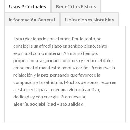
Usos Principales
Beneficios Físicos
Información General
Ubicaciones Notables
Está relacionado con el amor. Por lo tanto, se
considera un afrodisiaco en sentido pleno, tanto
espiritual como material. Al mismo tiempo,
proporciona seguridad, confianza y reduce el dolor
emocional al manifestar amor y cariño. Promueve la
relajación y la paz, pensando que favorece la
compasión y la sabiduría. Muchas personas recurren
a esta piedra para tener una vida más activa,
dedicada y con energía. Promueve la
alegría
,
sociabilidad
y
sexualidad
.