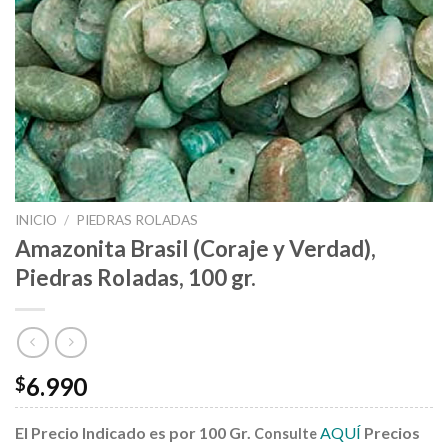
INICIO
/
PIEDRAS ROLADAS
Amazonita Brasil (Coraje y Verdad),
Piedras Roladas, 100 gr.
6.990
$
El Precio Indicado es por 100 Gr.
AQUÍ
Precios
Consulte