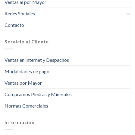
Ventas al por Mayor
Redes Sociales
Contacto
Servicio al Cliente
Ventas en Internet y Despachos
Modalidades de pago
Ventas por Mayor
Compramos Piedras y Minerales
Normas Comerciales
Información