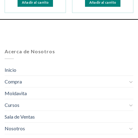
Añadir al carrito
Añadir al carrito
Acerca de Nosotros
Inicio
Compra
Moldavita
Cursos
Sala de Ventas
Nosotros