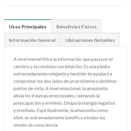
Usos Principales
Beneficios Físicos
Información General
Ubicaciones Notables
A nivel mental filtra la información que pasa por el
cerebro y la combina con intuición. Es una piedra
extremadamente relajante y también te ayudará a
comprobar los dos lados de un problema o distintos
puntos de vista. A nivel emocional, la amazonita
alivia los traumas emocionales, calmando la
preocupación y el miedo. Disipa la energía negativa
y el enfado. Espiritualmente, la amazonita como
elixir, es extremadamente benéfica a todos los
niveles de consciencia.