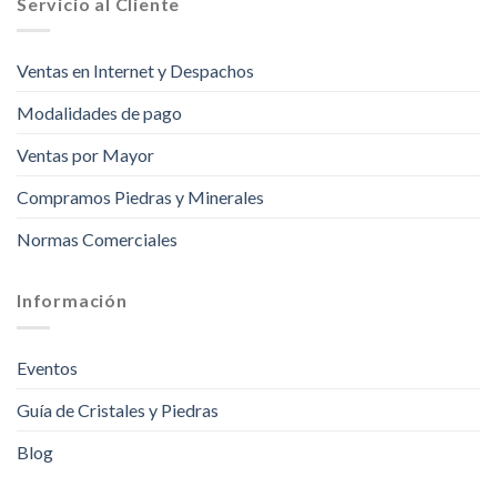
Servicio al Cliente
Ventas en Internet y Despachos
Modalidades de pago
Ventas por Mayor
Compramos Piedras y Minerales
Normas Comerciales
Información
Eventos
Guía de Cristales y Piedras
Blog