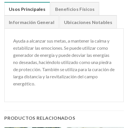
Usos Principales
Beneficios Físicos
Información General
Ubicaciones Notables
Ayuda a alcanzar sus metas, a mantener la calma y
estabilizar las emociones. Se puede utilizar como
generador de energía y puede desviar las energías
no deseadas, haciéndolo utilizado como una piedra
de protección. También se utiliza para la curación de
larga distancia y la revitalización del campo
energético.
PRODUCTOS RELACIONADOS