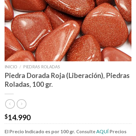
INICIO
/
PIEDRAS ROLADAS
Piedra Dorada Roja (Liberación), Piedras
Roladas, 100 gr.
14.990
$
El Precio Indicado es por 100 gr.
AQUÍ
Precios
Consulte