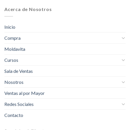
Acerca de Nosotros
Inicio
Compra
Moldavita
Cursos
Sala de Ventas
Nosotros
Ventas al por Mayor
Redes Sociales
Contacto