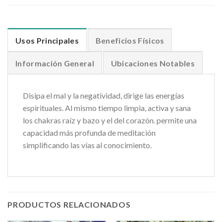
Usos Principales
Beneficios Físicos
Información General
Ubicaciones Notables
Disipa el mal y la negatividad, dirige las energías
espirituales. Al mismo tiempo limpia, activa y sana
los chakras raíz y bazo y el del corazón. permite una
capacidad más profunda de meditación
simplificando las vías al conocimiento.
PRODUCTOS RELACIONADOS