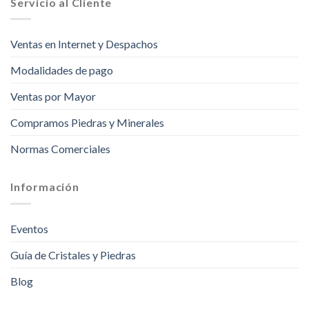
Servicio al Cliente
Ventas en Internet y Despachos
Modalidades de pago
Ventas por Mayor
Compramos Piedras y Minerales
Normas Comerciales
Información
Eventos
Guía de Cristales y Piedras
Blog