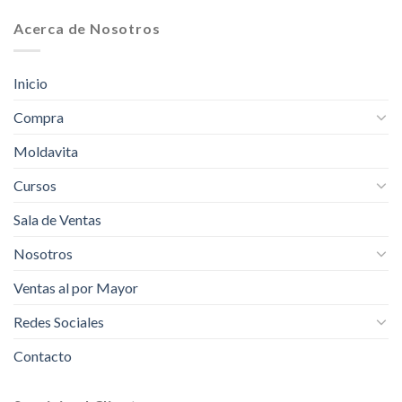
Acerca de Nosotros
Inicio
Compra
Moldavita
Cursos
Sala de Ventas
Nosotros
Ventas al por Mayor
Redes Sociales
Contacto