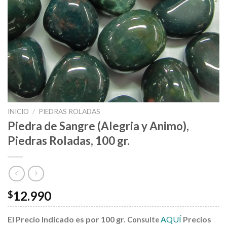
INICIO
/
PIEDRAS ROLADAS
Piedra de Sangre (Alegria y Animo),
Piedras Roladas, 100 gr.
12.990
$
El Precio Indicado es por 100 gr.
AQUÍ
Precios
Consulte