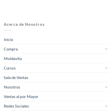
Acerca de Nosotros
Inicio
Compra
Moldavita
Cursos
Sala de Ventas
Nosotros
Ventas al por Mayor
Redes Sociales