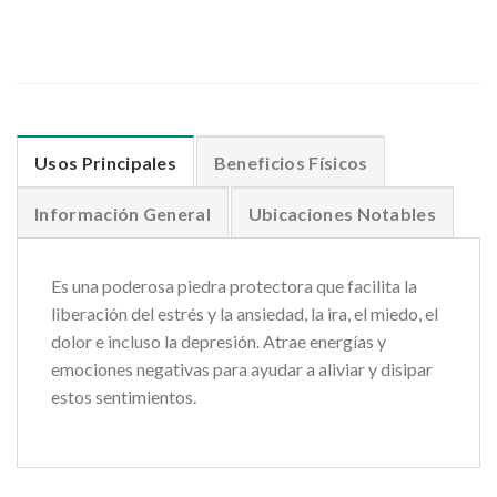
Usos Principales
Beneficios Físicos
Información General
Ubicaciones Notables
Es una poderosa piedra protectora que facilita la
liberación del estrés y la ansiedad, la ira, el miedo, el
dolor e incluso la depresión. Atrae energías y
emociones negativas para ayudar a aliviar y disipar
estos sentimientos.