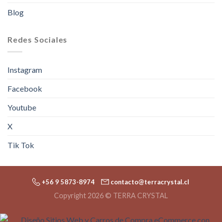
Blog
Redes Sociales
Instagram
Facebook
Youtube
X
Tik Tok
+56 9 5873-8974
contacto@terracrystal.cl
Copyright 2026 © TERRA CRYSTAL