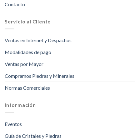
Contacto
Servicio al Cliente
Ventas en Internet y Despachos
Modalidades de pago
Ventas por Mayor
Compramos Piedras y Minerales
Normas Comerciales
Información
Eventos
Guía de Cristales y Piedras