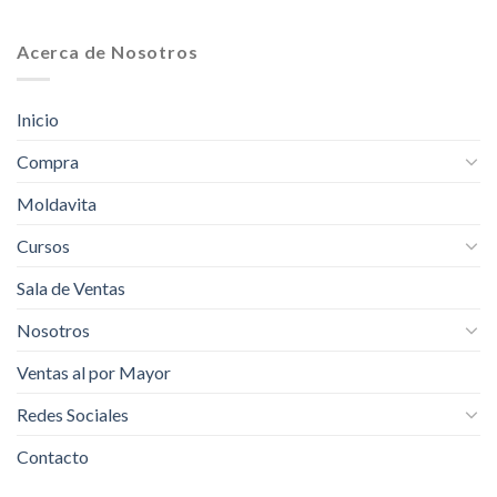
Acerca de Nosotros
Inicio
Compra
Moldavita
Cursos
Sala de Ventas
Nosotros
Ventas al por Mayor
Redes Sociales
Contacto