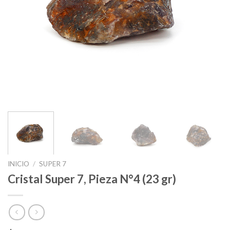
INICIO
/
SUPER 7
Cristal Super 7, Pieza N°4 (23 gr)