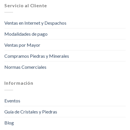
Servicio al Cliente
Ventas en Internet y Despachos
Modalidades de pago
Ventas por Mayor
Compramos Piedras y Minerales
Normas Comerciales
Información
Eventos
Guía de Cristales y Piedras
Blog