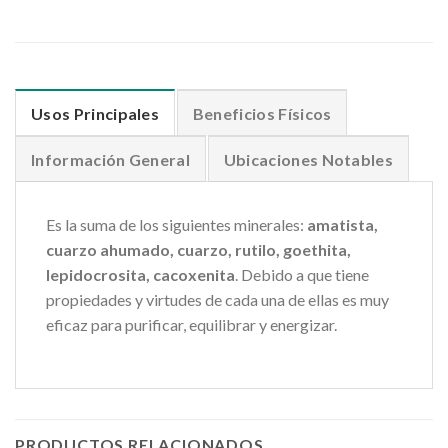
Usos Principales
Beneficios Físicos
Información General
Ubicaciones Notables
Es la suma de los siguientes minerales:
amatista,
cuarzo ahumado, cuarzo, rutilo, goethita,
lepidocrosita, cacoxenita
. Debido a que tiene
propiedades y virtudes de cada una de ellas es muy
eficaz para purificar, equilibrar y energizar.
PRODUCTOS RELACIONADOS