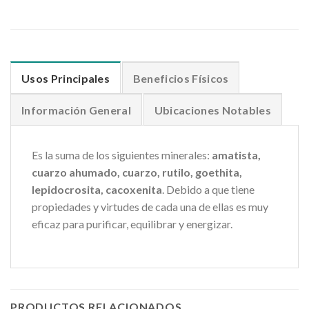
Usos Principales
Beneficios Físicos
Información General
Ubicaciones Notables
Es la suma de los siguientes minerales:
amatista,
cuarzo ahumado, cuarzo, rutilo, goethita,
lepidocrosita, cacoxenita
. Debido a que tiene
propiedades y virtudes de cada una de ellas es muy
eficaz para purificar, equilibrar y energizar.
PRODUCTOS RELACIONADOS