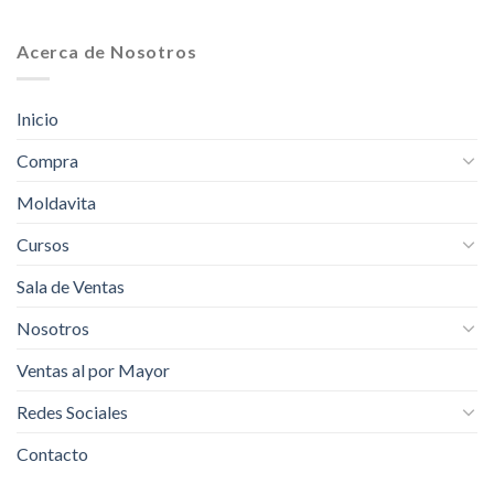
Acerca de Nosotros
Inicio
Compra
Moldavita
Cursos
Sala de Ventas
Nosotros
Ventas al por Mayor
Redes Sociales
Contacto