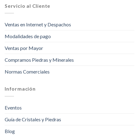
Servicio al Cliente
Ventas en Internet y Despachos
Modalidades de pago
Ventas por Mayor
Compramos Piedras y Minerales
Normas Comerciales
Información
Eventos
Guía de Cristales y Piedras
Blog