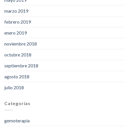
marzo 2019
febrero 2019
enero 2019
noviembre 2018
octubre 2018
septiembre 2018
agosto 2018
julio 2018
Categorías
gemoterapia