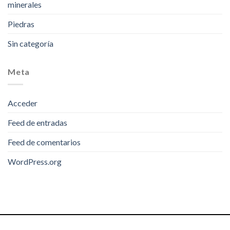
minerales
Piedras
Sin categoría
Meta
Acceder
Feed de entradas
Feed de comentarios
WordPress.org