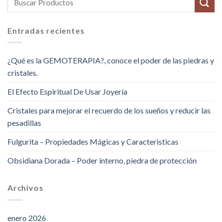
Entradas recientes
¿Qué es la GEMOTERAPIA?, conoce el poder de las piedras y
cristales.
El Efecto Espiritual De Usar Joyería
Cristales para mejorar el recuerdo de los sueños y reducir las
pesadillas
Fulgurita – Propiedades Mágicas y Caracteristicas
Obsidiana Dorada – Poder interno, piedra de protección
Archivos
enero 2026