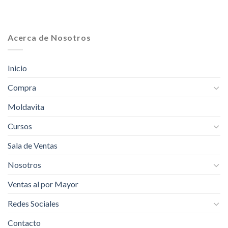
Acerca de Nosotros
Inicio
Compra
Moldavita
Cursos
Sala de Ventas
Nosotros
Ventas al por Mayor
Redes Sociales
Contacto