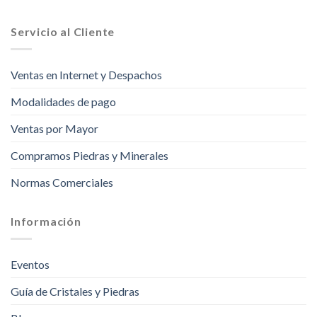
Servicio al Cliente
Ventas en Internet y Despachos
Modalidades de pago
Ventas por Mayor
Compramos Piedras y Minerales
Normas Comerciales
Información
Eventos
Guía de Cristales y Piedras