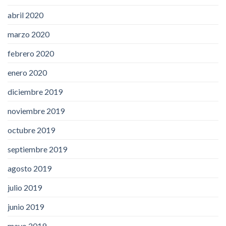
abril 2020
marzo 2020
febrero 2020
enero 2020
diciembre 2019
noviembre 2019
octubre 2019
septiembre 2019
agosto 2019
julio 2019
junio 2019
mayo 2019