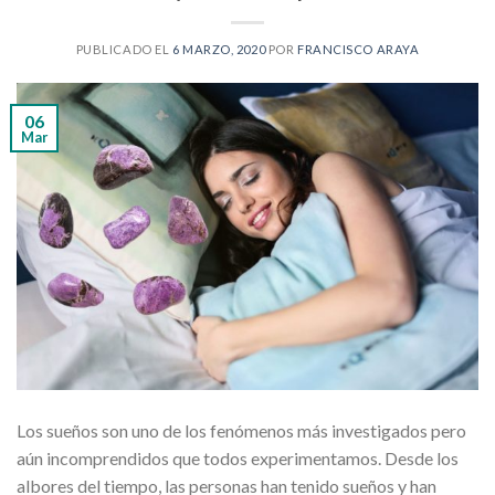
PUBLICADO EL
6 MARZO, 2020
POR
FRANCISCO ARAYA
06
Mar
Los sueños son uno de los fenómenos más investigados pero
aún incomprendidos que todos experimentamos. Desde los
albores del tiempo, las personas han tenido sueños y han