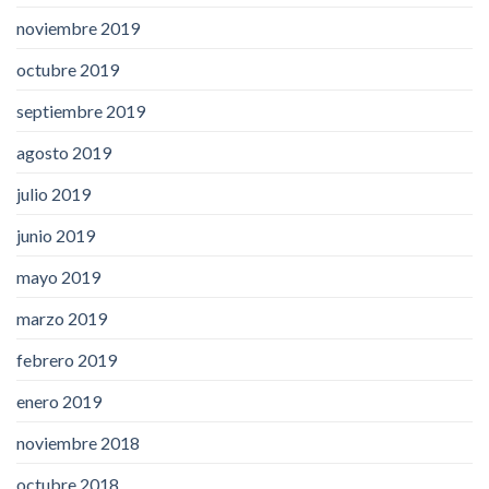
noviembre 2019
octubre 2019
septiembre 2019
agosto 2019
julio 2019
junio 2019
mayo 2019
marzo 2019
febrero 2019
enero 2019
noviembre 2018
octubre 2018