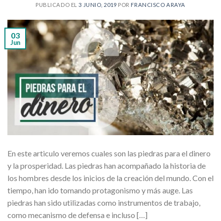
PUBLICADO EL
3 JUNIO, 2019
POR
FRANCISCO ARAYA
03
Jun
En este articulo veremos cuales son las piedras para el dinero
y la prosperidad. Las piedras han acompañado la historia de
los hombres desde los inicios de la creación del mundo. Con el
tiempo, han ido tomando protagonismo y más auge. Las
piedras han sido utilizadas como instrumentos de trabajo,
como mecanismo de defensa e incluso […]