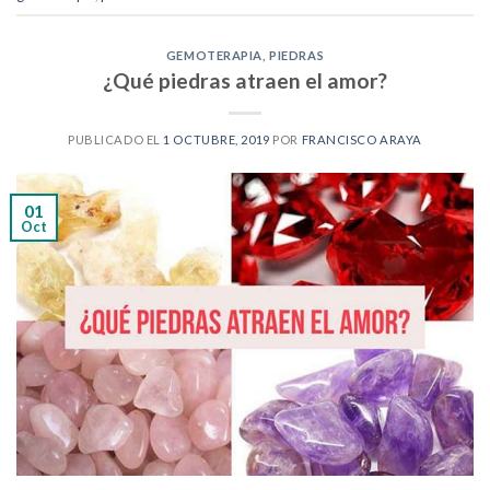
GEMOTERAPIA
,
PIEDRAS
¿Qué piedras atraen el amor?
PUBLICADO EL
1 OCTUBRE, 2019
POR
FRANCISCO ARAYA
01
Oct