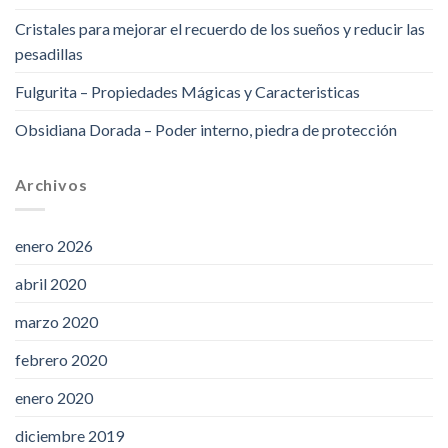
Cristales para mejorar el recuerdo de los sueños y reducir las
pesadillas
Fulgurita – Propiedades Mágicas y Caracteristicas
Obsidiana Dorada – Poder interno, piedra de protección
Archivos
enero 2026
abril 2020
marzo 2020
febrero 2020
enero 2020
diciembre 2019