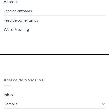
Acceder
Feed de entradas
Feed de comentarios
WordPress.org
Acerca de Nosotros
Inicio
Compra