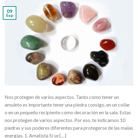
09
Sep
Nos protegen de varios aspectos. Tanto como tener un
amuleto es importante tener una piedra consigo, en un collar
o en un pequeño recipiente como decoración en la sala. Estas
nos protegen de varios aspectos. Por eso, te indicamos 10
piedras y sus poderes diferentes para protegerse de las malas
energías. 1. Amatista Si se […]