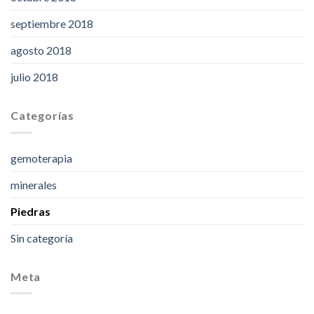
septiembre 2018
agosto 2018
julio 2018
Categorías
gemoterapia
minerales
Piedras
Sin categoría
Meta