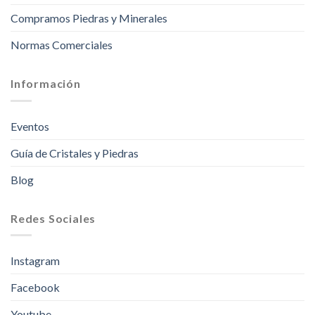
Compramos Piedras y Minerales
Normas Comerciales
Información
Eventos
Guía de Cristales y Piedras
Blog
Redes Sociales
Instagram
Facebook
Youtube