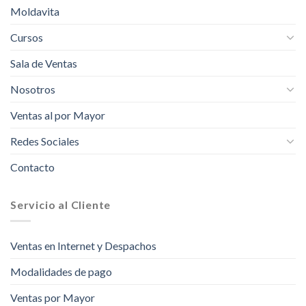
Moldavita
Cursos
Sala de Ventas
Nosotros
Ventas al por Mayor
Redes Sociales
Contacto
Servicio al Cliente
Ventas en Internet y Despachos
Modalidades de pago
Ventas por Mayor