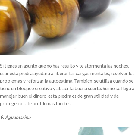
Si tienes un asunto que no has resulto y te atormenta las noches,
usar esta piedra ayudará a liberar las cargas mentales, resolver los
problemas y reforzar la autoestima. También, se utiliza cuando se
tiene un bloqueo creativo y atraer la buena suerte. Sui no se llega a
manejar buen el dinero, esta piedra es de gran utilidad y de
protegernos de problemas fuertes.
9. Aguamarina