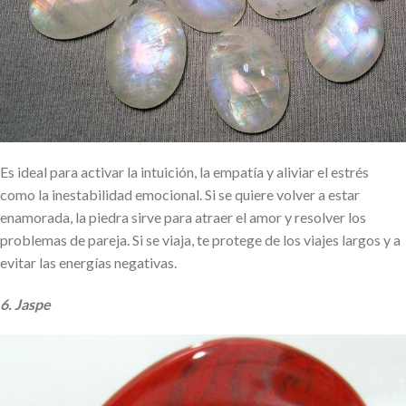
Es ideal para activar la intuición, la empatía y aliviar el estrés
como la inestabilidad emocional. Si se quiere volver a estar
enamorada, la piedra sirve para atraer el amor y resolver los
problemas de pareja. Si se viaja, te protege de los viajes largos y a
evitar las energías negativas.
6. Jaspe