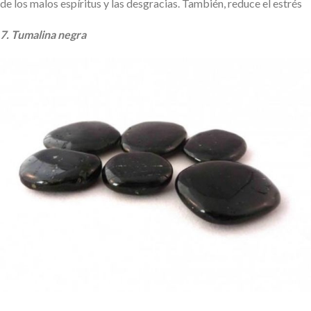
de los malos espíritus y las desgracias. También, reduce el estrés
7. Tumalina negra