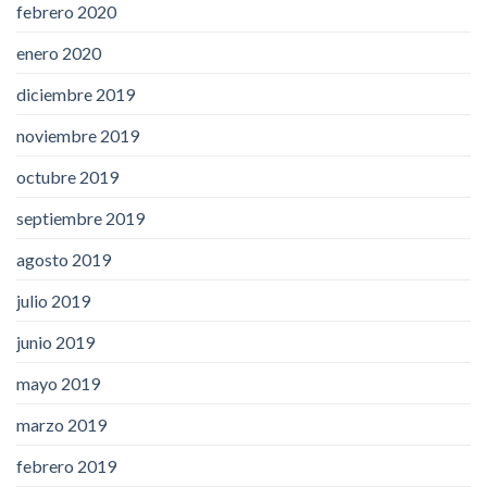
febrero 2020
enero 2020
diciembre 2019
noviembre 2019
octubre 2019
septiembre 2019
agosto 2019
julio 2019
junio 2019
mayo 2019
marzo 2019
febrero 2019