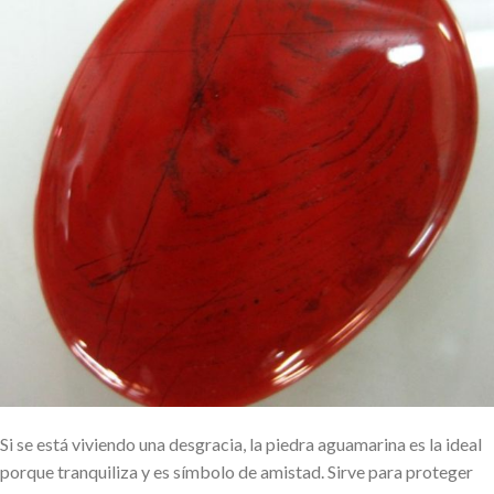
Si se está viviendo una desgracia, la piedra aguamarina es la ideal
porque tranquiliza y es símbolo de amistad. Sirve para proteger