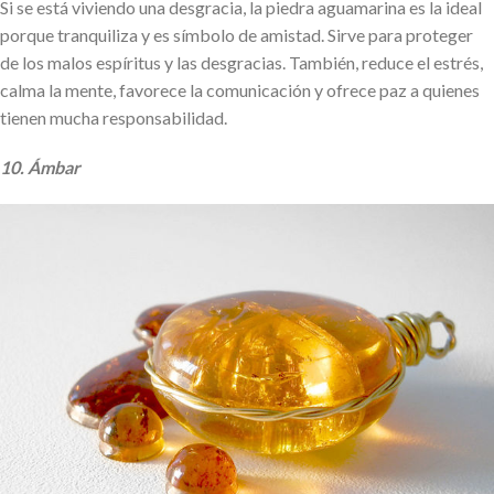
Si se está viviendo una desgracia, la piedra aguamarina es la ideal
porque tranquiliza y es símbolo de amistad. Sirve para proteger
de los malos espíritus y las desgracias. También, reduce el estrés,
calma la mente, favorece la comunicación y ofrece paz a quienes
tienen mucha responsabilidad.
10. Ámbar