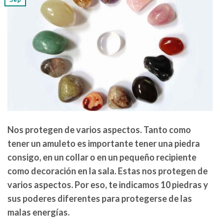
Nos protegen de varios aspectos. Tanto como
tener un amuleto es importante tener una piedra
consigo, en un collar o en un pequeño recipiente
como decoración en la sala. Estas nos protegen de
varios aspectos. Por eso, te indicamos 10 piedras y
sus poderes diferentes para protegerse de las
malas energías.