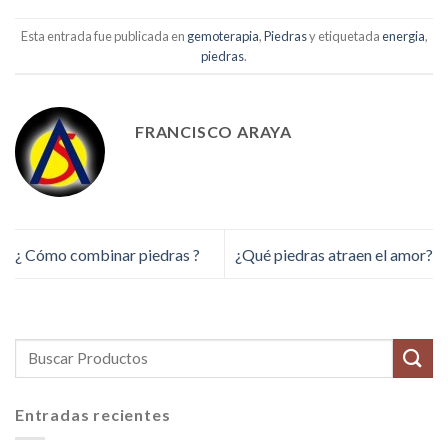
Esta entrada fue publicada en
gemoterapia
,
Piedras
y etiquetada
energia
,
piedras
.
FRANCISCO ARAYA
¿ Cómo combinar piedras ?
¿Qué piedras atraen el amor?
Entradas recientes