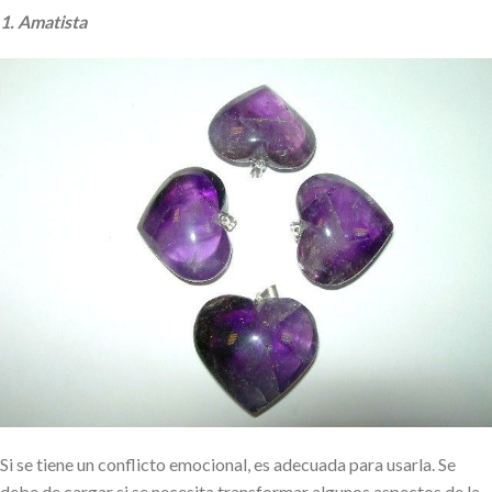
1. Amatista
Si se tiene un conflicto emocional, es adecuada para usarla. Se
debe de cargar si se necesita transformar algunos aspectos de la