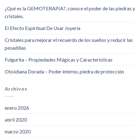
¿Qué es la GEMOTERAPIA?, conoce el poder de las piedras y
cristales.
El Efecto Espiritual De Usar Joyería
Cristales para mejorar el recuerdo de los sueños y reducir las
pesadillas
Fulgurita – Propiedades Mágicas y Caracteristicas
Obsidiana Dorada – Poder interno, piedra de protección
Archivos
enero 2026
abril 2020
marzo 2020