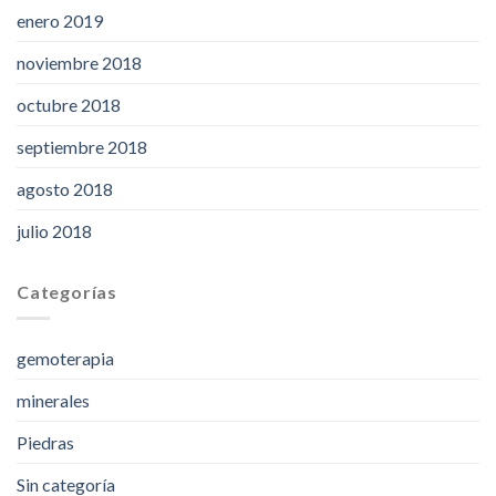
enero 2019
noviembre 2018
octubre 2018
septiembre 2018
agosto 2018
julio 2018
Categorías
gemoterapia
minerales
Piedras
Sin categoría