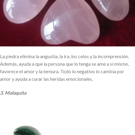
La piedra elimina la angustia, la ira, los celos y la incomprensión.
Además, ayuda a que la persona que lo tenga se ame a sí mismo,
favorece el amor y la ternura. Todo lo negativo lo cambia por
amor y ayuda a curar las heridas emocionales.
3. Malaquita