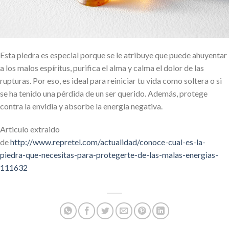
Esta piedra es especial porque se le atribuye que puede ahuyentar
a los malos espíritus, purifica el alma y calma el dolor de las
rupturas. Por eso, es ideal para reiniciar tu vida como soltera o si
se ha tenido una pérdida de un ser querido. Además, protege
contra la envidia y absorbe la energía negativa.
Articulo extraido
de
http://www.repretel.com/actualidad/conoce-cual-es-la-
piedra-que-necesitas-para-protegerte-de-las-malas-energias-
111632