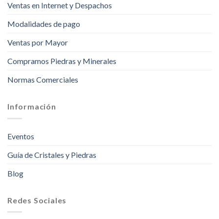
Ventas en Internet y Despachos
Modalidades de pago
Ventas por Mayor
Compramos Piedras y Minerales
Normas Comerciales
Información
Eventos
Guía de Cristales y Piedras
Blog
Redes Sociales