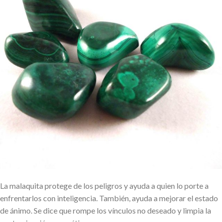
La malaquita protege de los peligros y ayuda a quien lo porte a
enfrentarlos con inteligencia. También, ayuda a mejorar el estado
de ánimo. Se dice que rompe los vínculos no deseado y limpia la