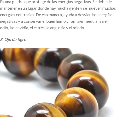
Es una piedra que protege de las energías negativas. Se debe de
mantener en un lugar donde hay mucha gente y se mueven muchas
energías contrarias. De esa manera, ayuda a desviar las energías
negativas y a conservar el buen humor. También, neutraliza el
odio, las envidia, el estrés, la angustia y el miedo.
8. Ojo de tigre