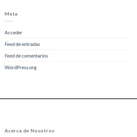
Meta
Acceder
Feed de entradas
Feed de comentarios
WordPress.org
Acerca de Nosotros