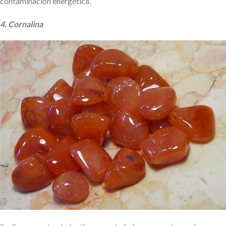
contaminación energética.
4. Cornalina