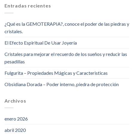
Entradas recientes
¿Qué es la GEMOTERAPIA?, conoce el poder de las piedras y
cristales.
El Efecto Espiritual De Usar Joyería
Cristales para mejorar el recuerdo de los sueños y reducir las
pesadillas
Fulgurita – Propiedades Mágicas y Caracteristicas
Obsidiana Dorada – Poder interno, piedra de protección
Archivos
enero 2026
abril 2020