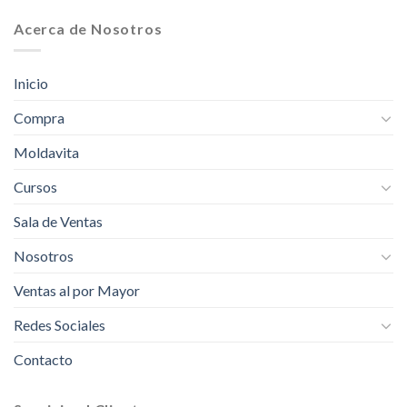
Acerca de Nosotros
Inicio
Compra
Moldavita
Cursos
Sala de Ventas
Nosotros
Ventas al por Mayor
Redes Sociales
Contacto