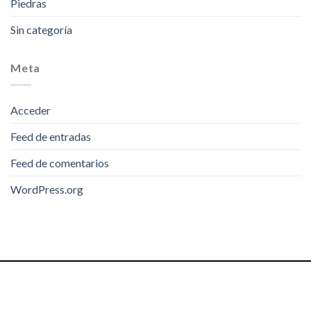
Piedras
Sin categoría
Meta
Acceder
Feed de entradas
Feed de comentarios
WordPress.org