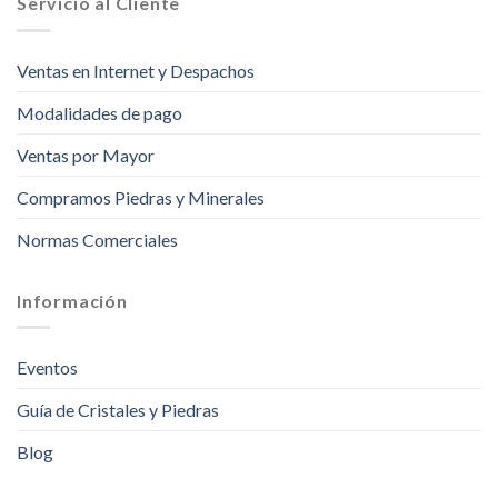
Servicio al Cliente
Ventas en Internet y Despachos
Modalidades de pago
Ventas por Mayor
Compramos Piedras y Minerales
Normas Comerciales
Información
Eventos
Guía de Cristales y Piedras
Blog