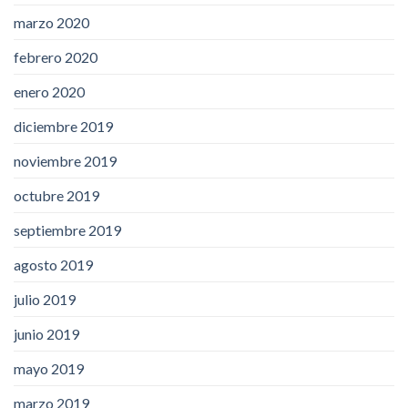
marzo 2020
febrero 2020
enero 2020
diciembre 2019
noviembre 2019
octubre 2019
septiembre 2019
agosto 2019
julio 2019
junio 2019
mayo 2019
marzo 2019