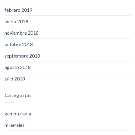
febrero 2019
enero 2019
noviembre 2018
octubre 2018
septiembre 2018
agosto 2018
julio 2018
Categorías
gemoterapia
minerales