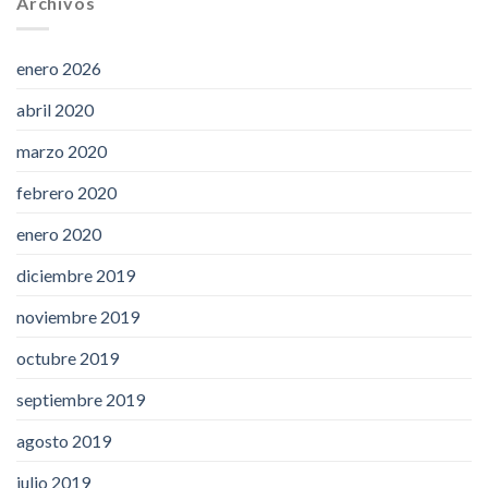
Archivos
enero 2026
abril 2020
marzo 2020
febrero 2020
enero 2020
diciembre 2019
noviembre 2019
octubre 2019
septiembre 2019
agosto 2019
julio 2019