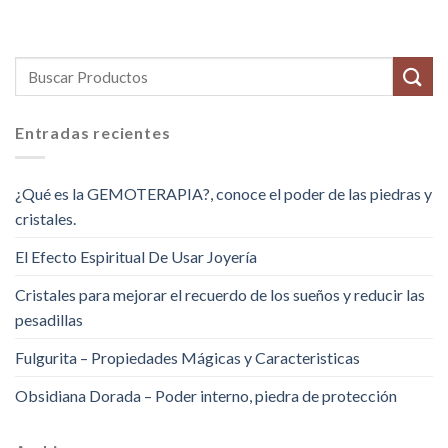
Entradas recientes
¿Qué es la GEMOTERAPIA?, conoce el poder de las piedras y
cristales.
El Efecto Espiritual De Usar Joyería
Cristales para mejorar el recuerdo de los sueños y reducir las
pesadillas
Fulgurita – Propiedades Mágicas y Caracteristicas
Obsidiana Dorada – Poder interno, piedra de protección