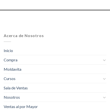
Acerca de Nosotros
Inicio
Compra
Moldavita
Cursos
Sala de Ventas
Nosotros
Ventas al por Mayor