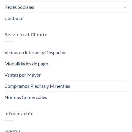
Redes Sociales
Contacto
Servicio al Cliente
Ventas en Internet y Despachos
Modalidades de pago
Ventas por Mayor
Compramos Piedras y Minerales
Normas Comerciales
Información
Eventos