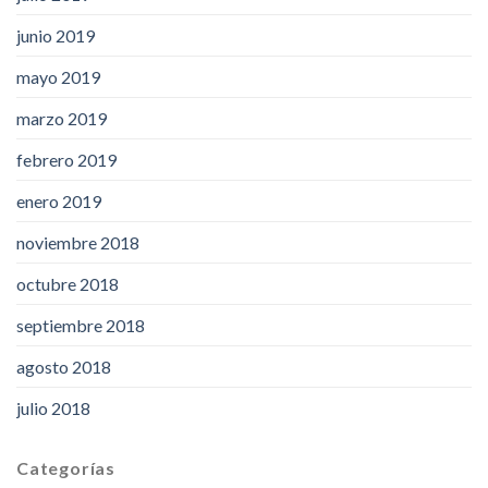
junio 2019
mayo 2019
marzo 2019
febrero 2019
enero 2019
noviembre 2018
octubre 2018
septiembre 2018
agosto 2018
julio 2018
Categorías