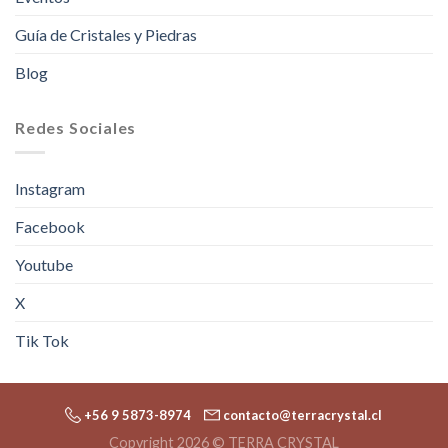
Guía de Cristales y Piedras
Blog
Redes Sociales
Instagram
Facebook
Youtube
X
Tik Tok
+56 9 5873-8974
contacto@terracrystal.cl
Copyright 2026 © TERRA CRYSTAL