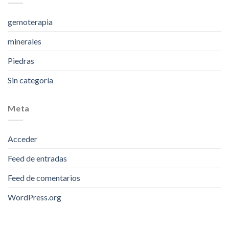
gemoterapia
minerales
Piedras
Sin categoría
Meta
Acceder
Feed de entradas
Feed de comentarios
WordPress.org