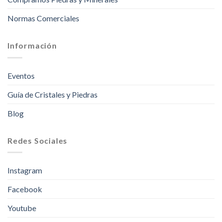
Normas Comerciales
Información
Eventos
Guía de Cristales y Piedras
Blog
Redes Sociales
Instagram
Facebook
Youtube