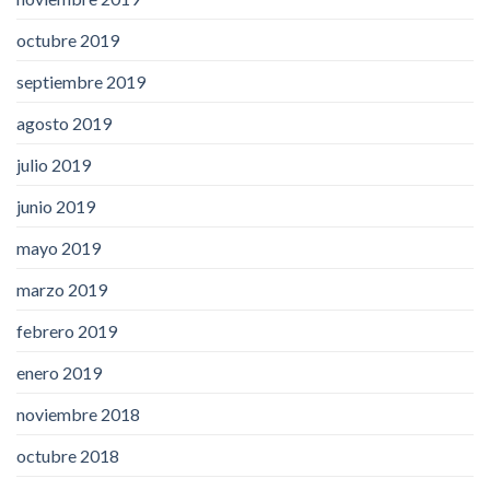
octubre 2019
septiembre 2019
agosto 2019
julio 2019
junio 2019
mayo 2019
marzo 2019
febrero 2019
enero 2019
noviembre 2018
octubre 2018