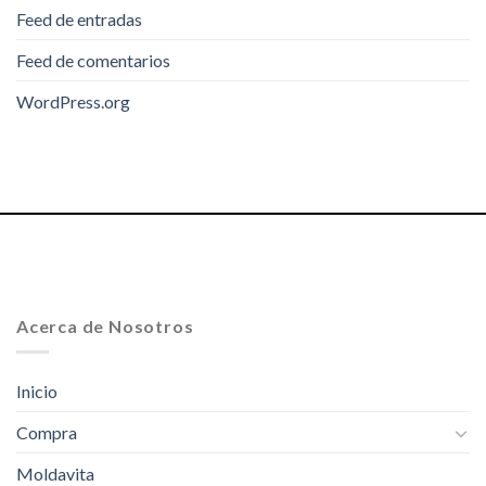
Feed de entradas
Feed de comentarios
WordPress.org
Acerca de Nosotros
Inicio
Compra
Moldavita