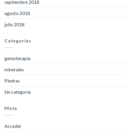
septiembre 2018
agosto 2018
julio 2018
Categorías
gemoterapia
minerales
Piedras
Sin categoría
Meta
Acceder