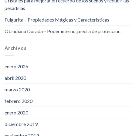
Cristales para mejorar el recuerdo de los sueños y reducir las
pesadillas
Fulgurita – Propiedades Mágicas y Caracteristicas
Obsidiana Dorada – Poder interno, piedra de protección
Archivos
enero 2026
abril 2020
marzo 2020
febrero 2020
enero 2020
diciembre 2019
noviembre 2019