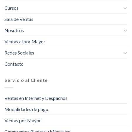
Cursos
Sala de Ventas
Nosotros
Ventas al por Mayor
Redes Sociales
Contacto
Servicio al Cliente
Ventas en Internet y Despachos
Modalidades de pago
Ventas por Mayor
Compramos Piedras y Minerales