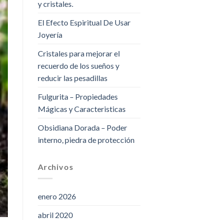
y cristales.
El Efecto Espiritual De Usar
Joyería
Cristales para mejorar el
recuerdo de los sueños y
reducir las pesadillas
Fulgurita – Propiedades
Mágicas y Caracteristicas
Obsidiana Dorada – Poder
interno, piedra de protección
Archivos
enero 2026
abril 2020