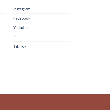
Instagram
Facebook
Youtube
X
Tik Tok