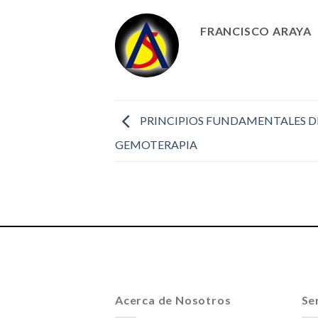
FRANCISCO ARAYA
PRINCIPIOS FUNDAMENTALES D
GEMOTERAPIA
Acerca de Nosotros
Ser