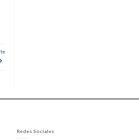
rte
Redes Sociales