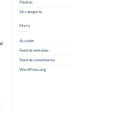
Piedras
Sin categoría
Meta
Acceder
al
Feed de entradas
Feed de comentarios
WordPress.org