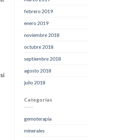
febrero 2019
enero 2019
noviembre 2018
octubre 2018
septiembre 2018
agosto 2018
si
julio 2018
Categorías
gemoterapia
minerales