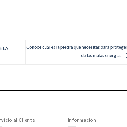
Conoce cuál es la piedra que necesitas para protege
E LA
de las malas energías
vicio al Cliente
Información