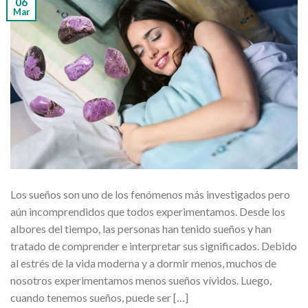
06
Mar
Los sueños son uno de los fenómenos más investigados pero
aún incomprendidos que todos experimentamos. Desde los
albores del tiempo, las personas han tenido sueños y han
tratado de comprender e interpretar sus significados. Debido
al estrés de la vida moderna y a dormir menos, muchos de
nosotros experimentamos menos sueños vívidos. Luego,
cuando tenemos sueños, puede ser […]