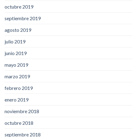
octubre 2019
septiembre 2019
agosto 2019
julio 2019
junio 2019
mayo 2019
marzo 2019
febrero 2019
enero 2019
noviembre 2018
octubre 2018
septiembre 2018