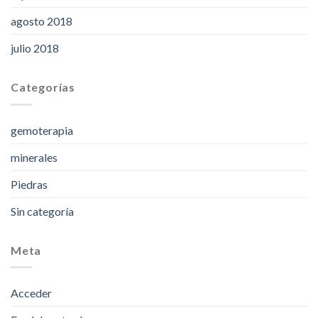
agosto 2018
julio 2018
Categorías
gemoterapia
minerales
Piedras
Sin categoría
Meta
Acceder