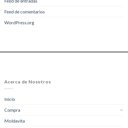
Feed de entradas
Feed de comentarios
WordPress.org
Acerca de Nosotros
Inicio
Compra
Moldavita