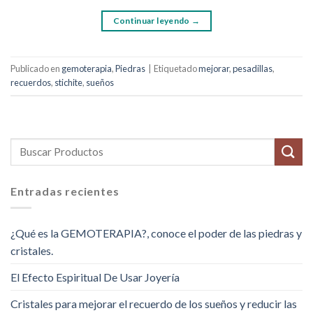
Continuar leyendo
→
Publicado en
gemoterapia
,
Piedras
|
Etiquetado
mejorar
,
pesadillas
,
recuerdos
,
stichite
,
sueños
Entradas recientes
¿Qué es la GEMOTERAPIA?, conoce el poder de las piedras y
cristales.
El Efecto Espiritual De Usar Joyería
Cristales para mejorar el recuerdo de los sueños y reducir las