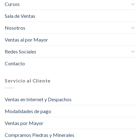
Cursos
Sala de Ventas
Nosotros
Ventas al por Mayor
Redes Sociales
Contacto
Servicio al Cliente
Ventas en Internet y Despachos
Modalidades de pago
Ventas por Mayor
Compramos Piedras y Minerales