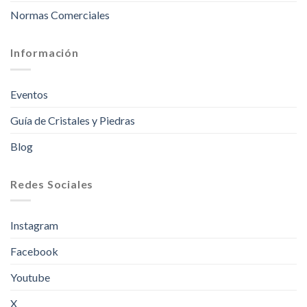
Normas Comerciales
Información
Eventos
Guía de Cristales y Piedras
Blog
Redes Sociales
Instagram
Facebook
Youtube
X