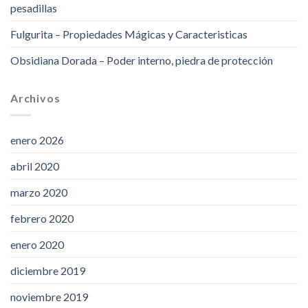
pesadillas
Fulgurita – Propiedades Mágicas y Caracteristicas
Obsidiana Dorada – Poder interno, piedra de protección
Archivos
enero 2026
abril 2020
marzo 2020
febrero 2020
enero 2020
diciembre 2019
noviembre 2019