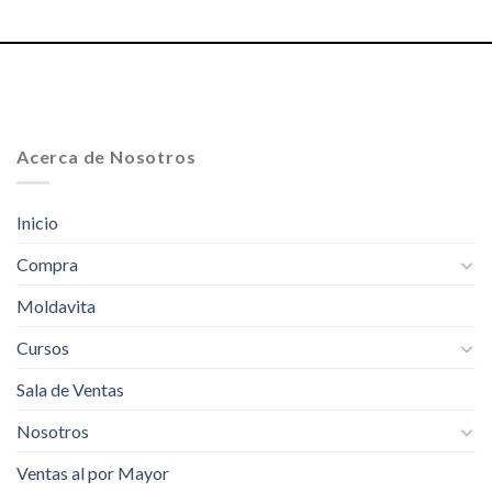
Acerca de Nosotros
Inicio
Compra
Moldavita
Cursos
Sala de Ventas
Nosotros
Ventas al por Mayor