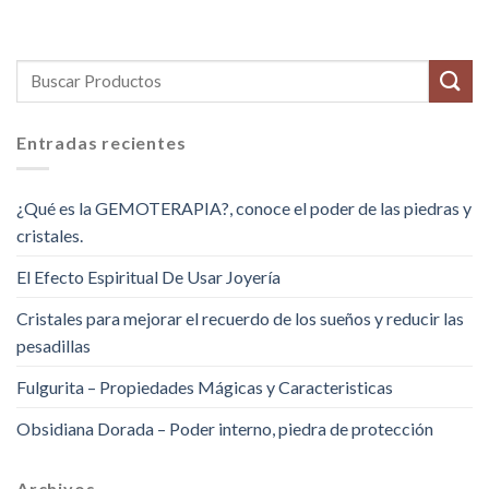
Entradas recientes
¿Qué es la GEMOTERAPIA?, conoce el poder de las piedras y
cristales.
El Efecto Espiritual De Usar Joyería
Cristales para mejorar el recuerdo de los sueños y reducir las
pesadillas
Fulgurita – Propiedades Mágicas y Caracteristicas
Obsidiana Dorada – Poder interno, piedra de protección
Archivos