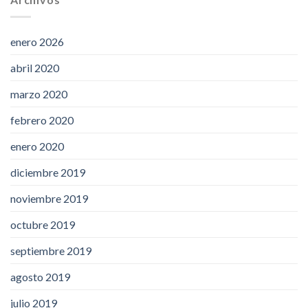
enero 2026
abril 2020
marzo 2020
febrero 2020
enero 2020
diciembre 2019
noviembre 2019
octubre 2019
septiembre 2019
agosto 2019
julio 2019