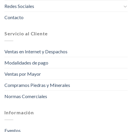
Redes Sociales
Contacto
Servicio al Cliente
Ventas en Internet y Despachos
Modalidades de pago
Ventas por Mayor
Compramos Piedras y Minerales
Normas Comerciales
Información
Eventos