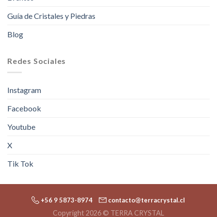
Guía de Cristales y Piedras
Blog
Redes Sociales
Instagram
Facebook
Youtube
X
Tik Tok
+56 9 5873-8974
contacto@terracrystal.cl
Copyright 2026 © TERRA CRYSTAL