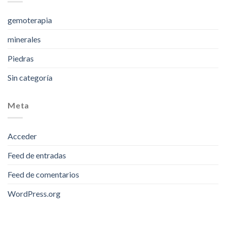
gemoterapia
minerales
Piedras
Sin categoría
Meta
Acceder
Feed de entradas
Feed de comentarios
WordPress.org