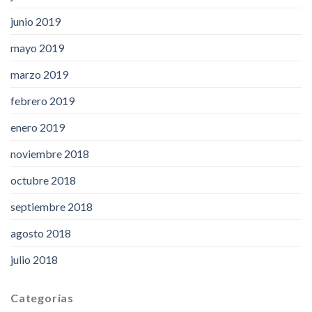
junio 2019
mayo 2019
marzo 2019
febrero 2019
enero 2019
noviembre 2018
octubre 2018
septiembre 2018
agosto 2018
julio 2018
Categorías