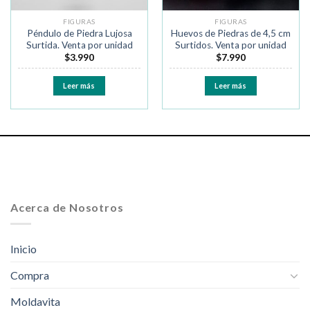
FIGURAS
FIGURAS
Péndulo de Piedra Lujosa
Huevos de Piedras de 4,5 cm
Surtida. Venta por unidad
Surtidos. Venta por unidad
$
3.990
$
7.990
Leer más
Leer más
Acerca de Nosotros
Inicio
Compra
Moldavita