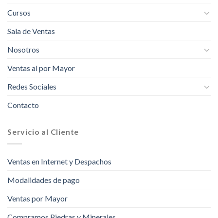
Cursos
Sala de Ventas
Nosotros
Ventas al por Mayor
Redes Sociales
Contacto
Servicio al Cliente
Ventas en Internet y Despachos
Modalidades de pago
Ventas por Mayor
Compramos Piedras y Minerales