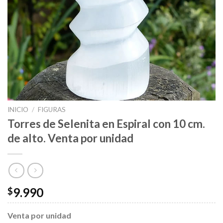
INICIO
/
FIGURAS
Torres de Selenita en Espiral con 10 cm.
de alto. Venta por unidad
9.990
$
Venta por unidad