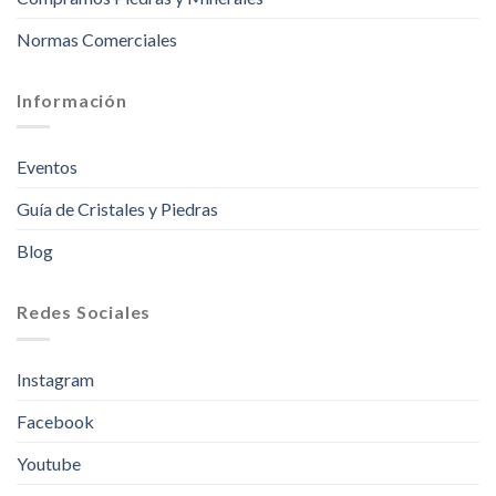
Normas Comerciales
Información
Eventos
Guía de Cristales y Piedras
Blog
Redes Sociales
Instagram
Facebook
Youtube